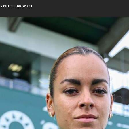
E VERDE E BRANCO