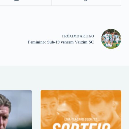
PRÓXIMO
ARTIGO
Feminino: Sub-19 vencem Varzim SC