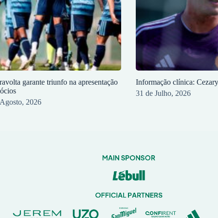
ravolta garante triunfo na apresentação
Informação clínica: Cezar
sócios
31 de Julho, 2026
 Agosto, 2026