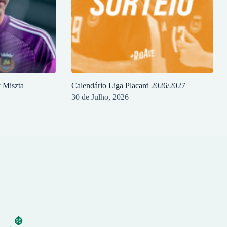
y Miszta
Calendário Liga Placard 2026/2027
30 de Julho, 2026