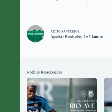
ARTIGO
ANTERIOR
Agenda / Resultados: 4 e 5 Janeiro
Notícias Relacionadas