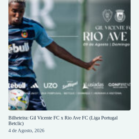
Bilheteira: Gil Vicente FC x Rio Ave FC (Liga Portugal
Betclic)
4 de Agosto, 2026