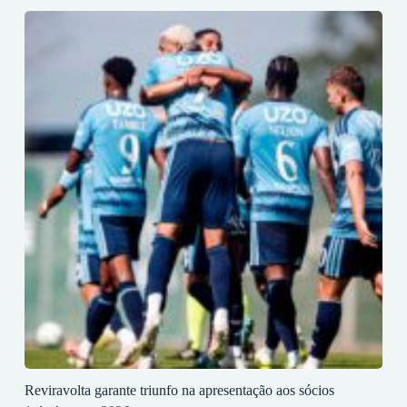
Reviravolta garante triunfo na apresentação aos sócios