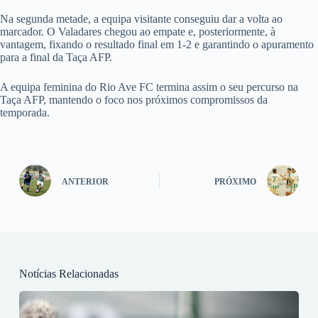
Na segunda metade, a equipa visitante conseguiu dar a volta ao
marcador. O Valadares chegou ao empate e, posteriormente, à
vantagem, fixando o resultado final em 1-2 e garantindo o apuramento
para a final da Taça AFP.
A equipa feminina do Rio Ave FC termina assim o seu percurso na
Taça AFP, mantendo o foco nos próximos compromissos da
temporada.
ANTERIOR
PRÓXIMO
Notícias Relacionadas