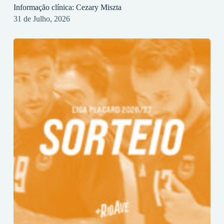
Informação clínica: Cezary Miszta
31 de Julho, 2026