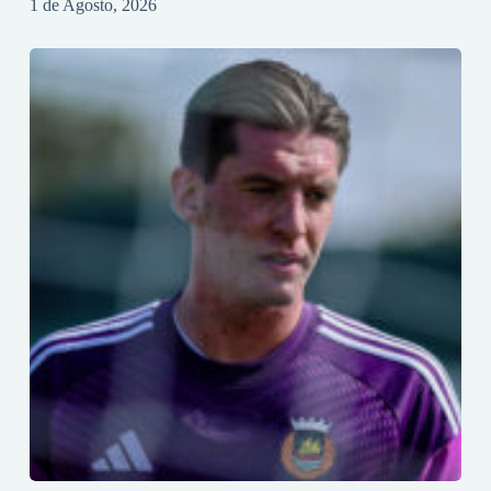
1 de Agosto, 2026