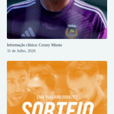
Informação clínica: Cezary Miszta
31 de Julho, 2026