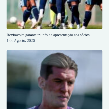
Reviravolta garante triunfo na apresentação aos sócios
1 de Agosto, 2026