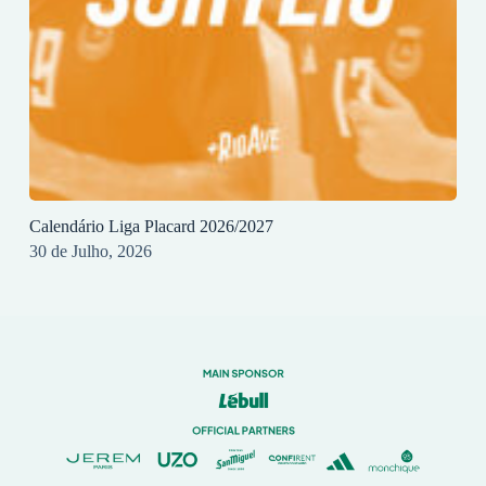
Calendário Liga Placard 2026/2027
30 de Julho, 2026