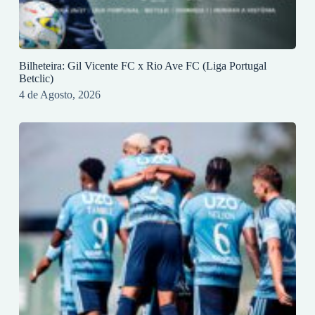
Bilheteira: Gil Vicente FC x Rio Ave FC (Liga Portugal
Betclic)
4 de Agosto, 2026