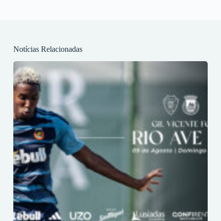
Notícias Relacionadas