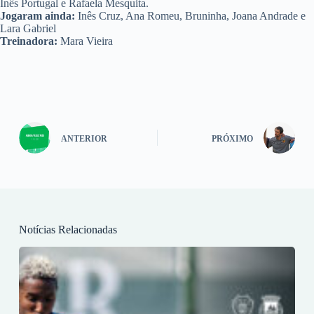
Inês Portugal e Rafaela Mesquita.
Jogaram ainda:
Inês Cruz, Ana Romeu, Bruninha, Joana Andrade e
Lara Gabriel
Treinadora:
Mara Vieira
ANTERIOR
PRÓXIMO
Notícias Relacionadas