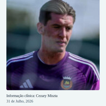
Informação clínica: Cezary Miszta
31 de Julho, 2026