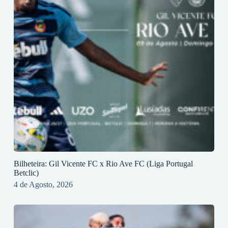
Bilheteira: Gil Vicente FC x Rio Ave FC (Liga Portugal
Betclic)
4 de Agosto, 2026