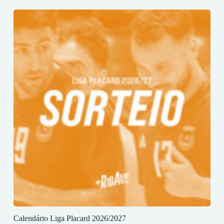
Calendário Liga Placard 2026/2027