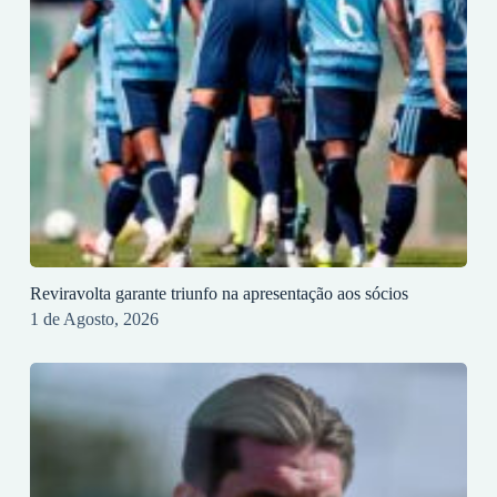
Reviravolta garante triunfo na apresentação aos sócios
1 de Agosto, 2026