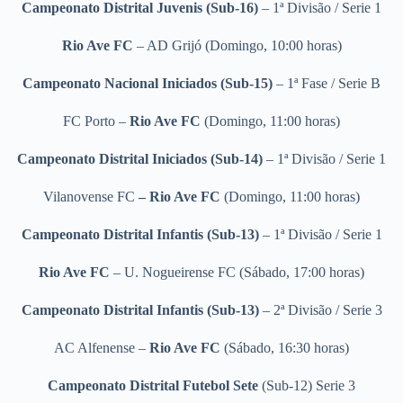
Campeonato Distrital Juvenis (Sub-16)
– 1ª Divisão / Serie 1
Rio Ave FC
– AD Grijó (Domingo, 10:00 horas)
Campeonato Nacional Iniciados (Sub-15)
– 1ª Fase / Serie B
FC Porto –
Rio Ave FC
(Domingo, 11:00 horas)
Campeonato Distrital Iniciados (Sub-14)
– 1ª Divisão / Serie 1
Vilanovense FC
– Rio Ave FC
(Domingo, 11:00 horas)
Campeonato Distrital Infantis (Sub-13)
– 1ª Divisão / Serie 1
Rio Ave FC
– U. Nogueirense FC
(Sábado, 17:00 horas)
Campeonato Distrital Infantis (Sub-13)
– 2ª Divisão / Serie 3
AC Alfenense –
Rio Ave FC
(Sábado, 16:30 horas)
Campeonato Distrital Futebol Sete
(Sub-12) Serie 3