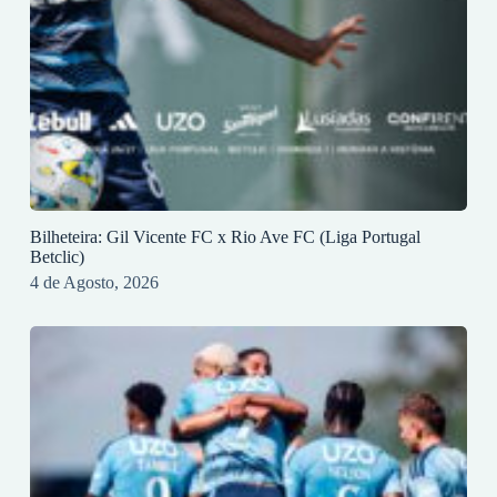
Bilheteira: Gil Vicente FC x Rio Ave FC (Liga Portugal
Betclic)
4 de Agosto, 2026