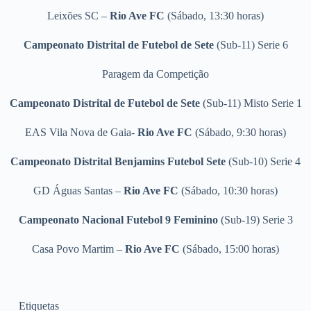
Leixões SC –
Rio Ave FC
(Sábado, 13:30 horas)
Campeonato Distrital de Futebol de Sete
(Sub-11) Serie 6
Paragem da Competição
Campeonato Distrital de Futebol de Sete
(Sub-11) Misto Serie 1
EAS Vila Nova de Gaia-
Rio Ave FC
(Sábado, 9:30 horas)
Campeonato Distrital Benjamins Futebol Sete
(Sub-10) Serie 4
GD Águas Santas –
Rio Ave FC
(Sábado, 10:30 horas)
Campeonato Nacional Futebol 9 Feminino
(Sub-19) Serie 3
Casa Povo Martim –
Rio Ave FC
(Sábado, 15:00 horas)
Etiquetas