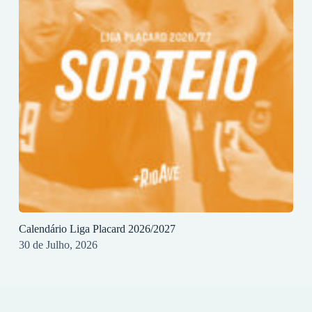
Calendário Liga Placard 2026/2027
30 de Julho, 2026