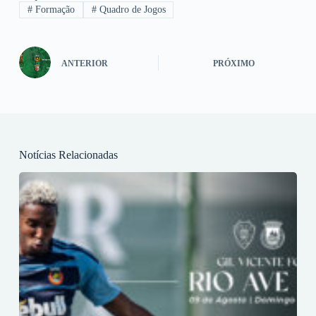
#
Formação
#
Quadro de Jogos
ANTERIOR
PRÓXIMO
Notícias Relacionadas