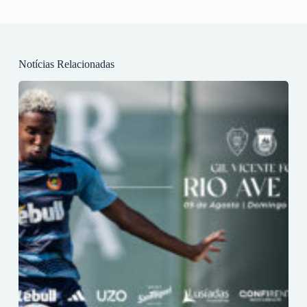
Notícias Relacionadas