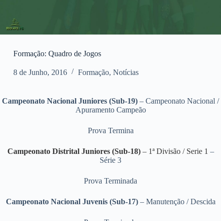
Formação: Quadro de Jogos
8 de Junho, 2016
Formação
,
Notícias
Campeonato Nacional Juniores (Sub-19)
– Campeonato Nacional /
Apuramento Campeão
Prova Termina
Campeonato Distrital Juniores (Sub-18)
– 1ª Divisão / Serie 1
–
Série 3
Prova Terminada
Campeonato Nacional Juvenis (Sub-17)
– Manutenção / Descida