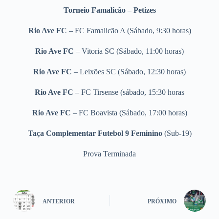
Torneio Famalicão – Petizes
Rio Ave FC
– FC Famalicão A (Sábado, 9:30 horas)
Rio Ave FC
– Vitoria SC (Sábado, 11:00 horas)
Rio Ave FC
– Leixões SC (Sábado, 12:30 horas)
Rio Ave FC
– FC Tirsense (sábado, 15:30 horas
Rio Ave FC
– FC Boavista (Sábado, 17:00 horas)
Taça Complementar Futebol 9 Feminino
(Sub-19)
Prova Terminada
ANTERIOR
PRÓXIMO