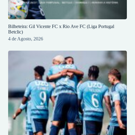
Bilheteira: Gil Vicente FC x Rio Ave FC (Liga Portugal
Betclic)
4 de Agosto, 2026