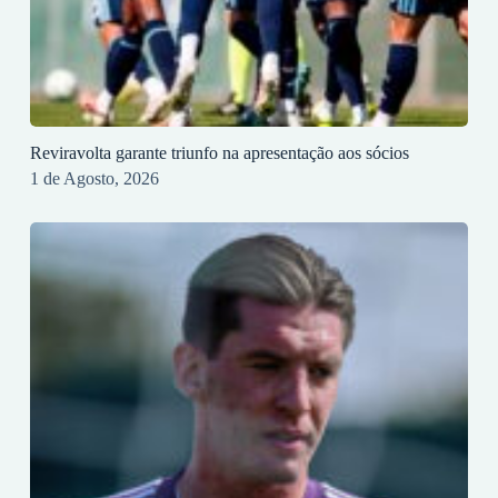
Reviravolta garante triunfo na apresentação aos sócios
1 de Agosto, 2026