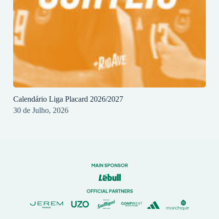
Calendário Liga Placard 2026/2027
30 de Julho, 2026