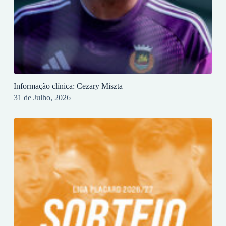
Informação clínica: Cezary Miszta
31 de Julho, 2026