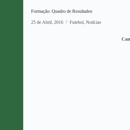
Formação: Quadro de Resultados
25 de Abril, 2016
Futebol
,
Notícias
Cam