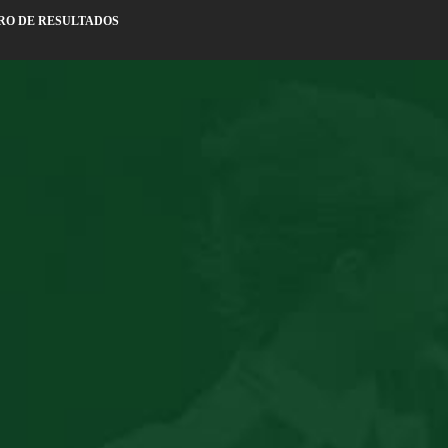
RO DE RESULTADOS