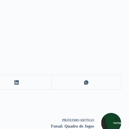
PRÓXIMO
ARTIGO
Futsal: Quadro de Jogos