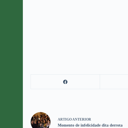
ARTIGO
ANTERIOR
Momento de infelicidade dita derrota