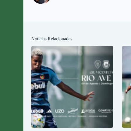
Notícias Relacionadas