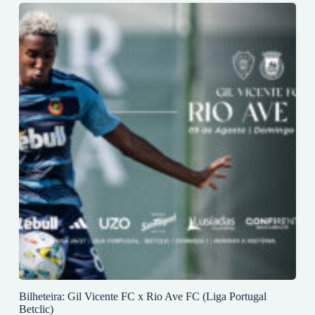
Bilheteira: Gil Vicente FC x Rio Ave FC (Liga Portugal
Betclic)