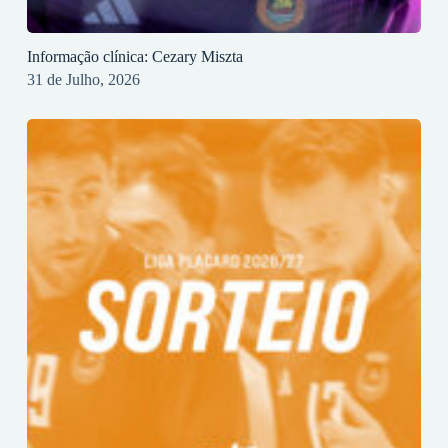
Informação clínica: Cezary Miszta
31 de Julho, 2026