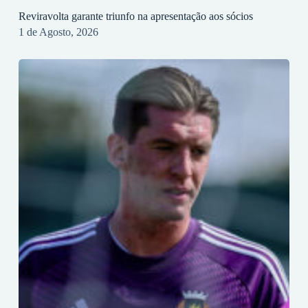
Reviravolta garante triunfo na apresentação aos sócios
1 de Agosto, 2026