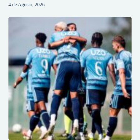
4 de Agosto, 2026