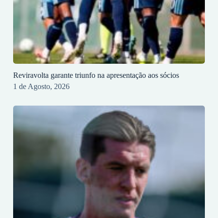
Reviravolta garante triunfo na apresentação aos sócios
1 de Agosto, 2026