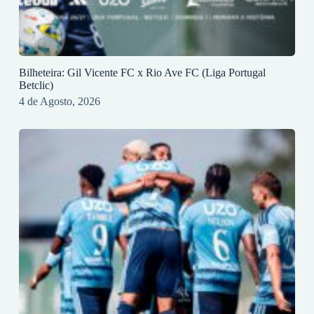
Bilheteira: Gil Vicente FC x Rio Ave FC (Liga Portugal
Betclic)
4 de Agosto, 2026