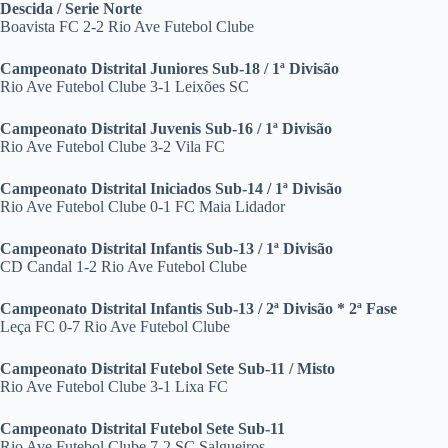
Descida / Serie Norte
Boavista FC 2-2 Rio Ave Futebol Clube
Campeonato Distrital Juniores Sub-18 / 1ª Divisão
Rio Ave Futebol Clube 3-1 Leixões SC
Campeonato Distrital Juvenis Sub-16 / 1ª Divisão
Rio Ave Futebol Clube 3-2 Vila FC
Campeonato Distrital Iniciados Sub-14 / 1ª Divisão
Rio Ave Futebol Clube 0-1 FC Maia Lidador
Campeonato Distrital Infantis Sub-13 / 1ª Divisão
CD Candal 1-2 Rio Ave Futebol Clube
Campeonato Distrital Infantis Sub-13 / 2ª Divisão * 2ª Fase
Leça FC 0-7 Rio Ave Futebol Clube
Campeonato Distrital Futebol Sete Sub-11 / Misto
Rio Ave Futebol Clube 3-1 Lixa FC
Campeonato Distrital Futebol Sete Sub-11
Rio Ave Futebol Clube 7-2 SC Salgueiros