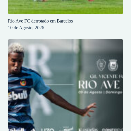
Rio Ave FC derrotado em Barcelos
10 de Agosto, 2026