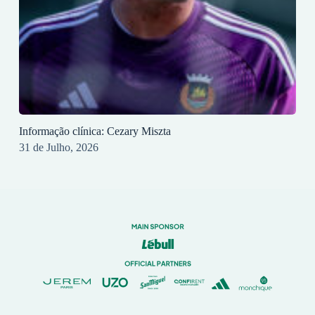
Informação clínica: Cezary Miszta
31 de Julho, 2026