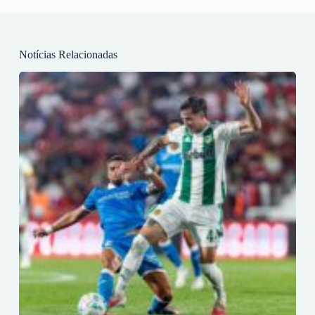
Notícias Relacionadas