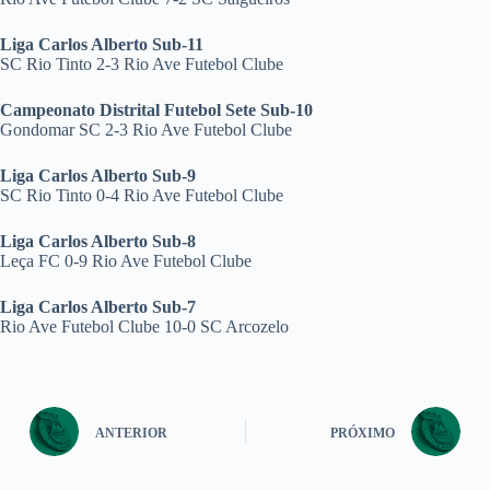
Liga Carlos Alberto Sub-11
SC Rio Tinto 2-3 Rio Ave Futebol Clube
Campeonato Distrital Futebol Sete Sub-10
Gondomar SC 2-3 Rio Ave Futebol Clube
Liga Carlos Alberto Sub-9
SC Rio Tinto 0-4 Rio Ave Futebol Clube
Liga Carlos Alberto Sub-8
Leça FC 0-9 Rio Ave Futebol Clube
Liga Carlos Alberto Sub-7
Rio Ave Futebol Clube 10-0 SC Arcozelo
ANTERIOR
PRÓXIMO