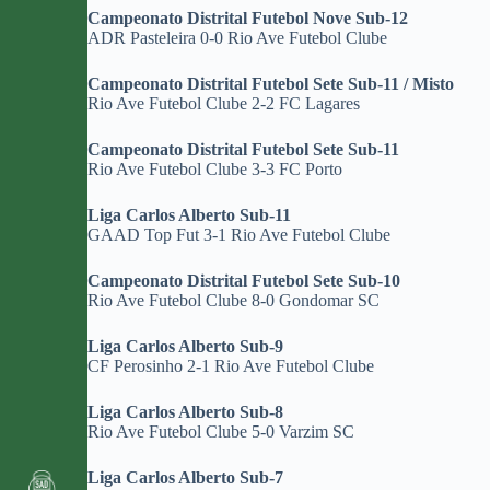
Campeonato Distrital Futebol Nove Sub-12
ADR Pasteleira 0-0 Rio Ave Futebol Clube
Campeonato Distrital Futebol Sete Sub-11 / Misto
Rio Ave Futebol Clube 2-2 FC Lagares
Campeonato Distrital Futebol Sete Sub-11
Rio Ave Futebol Clube 3-3 FC Porto
Liga Carlos Alberto Sub-11
GAAD Top Fut 3-1 Rio Ave Futebol Clube
Campeonato Distrital Futebol Sete Sub-10
Rio Ave Futebol Clube 8-0 Gondomar SC
Liga Carlos Alberto Sub-9
CF Perosinho 2-1 Rio Ave Futebol Clube
Liga Carlos Alberto Sub-8
Rio Ave Futebol Clube 5-0 Varzim SC
Liga Carlos Alberto Sub-7