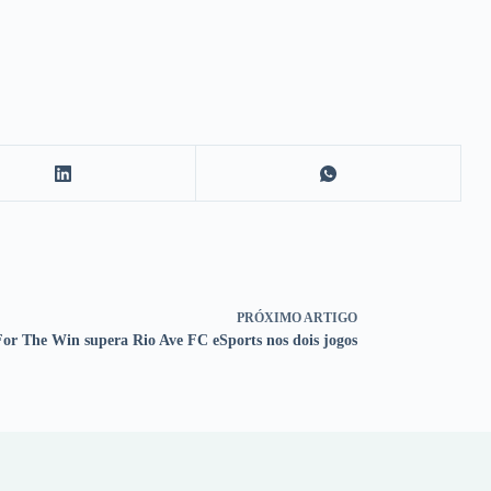
PRÓXIMO
ARTIGO
For The Win supera Rio Ave FC eSports nos dois jogos