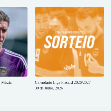
y Miszta
Calendário Liga Placard 2026/2027
30 de Julho, 2026