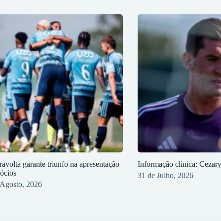
ravolta garante triunfo na apresentação
Informação clínica: Cezar
sócios
31 de Julho, 2026
 Agosto, 2026