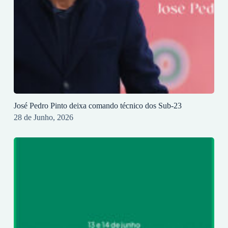
José Pedro Pinto deixa comando técnico dos Sub-23
28 de Junho, 2026