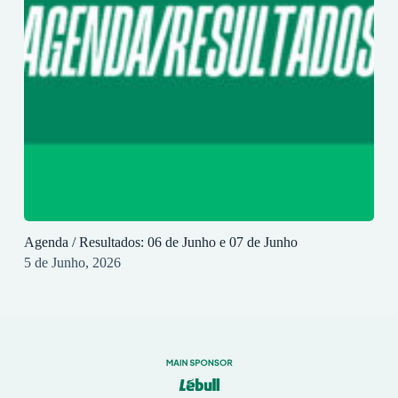
Agenda / Resultados: 06 de Junho e 07 de Junho
5 de Junho, 2026