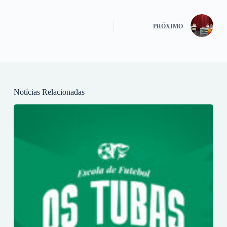
PRÓXIMO
Notícias Relacionadas