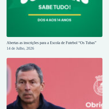
Abertas as inscrições para a Escola de Futebol “Os Tubas”
14 de Julho, 2026