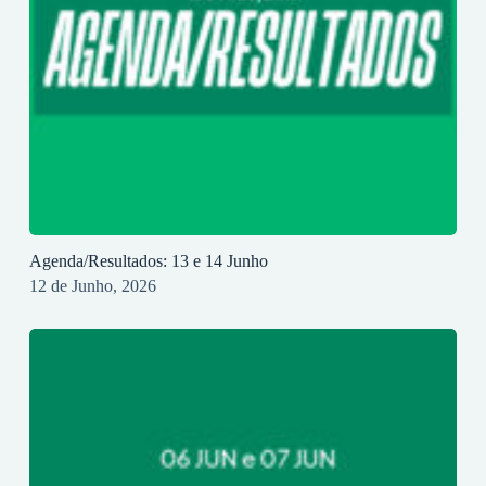
Agenda/Resultados: 13 e 14 Junho
12 de Junho, 2026