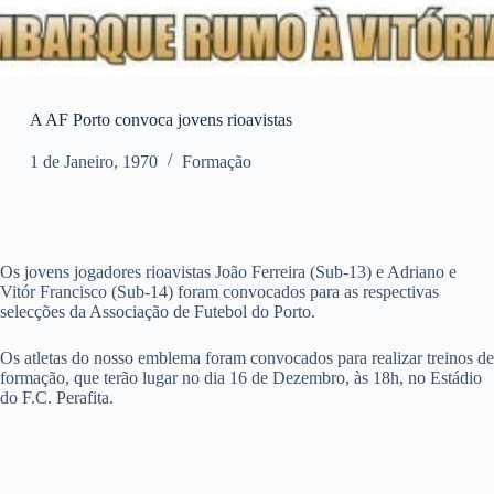
A AF Porto convoca jovens rioavistas
1 de Janeiro, 1970
Formação
Os jovens jogadores rioavistas João Ferreira (Sub-13) e Adriano e
Vitór Francisco (Sub-14) foram convocados para as respectivas
selecções da Associação de Futebol do Porto.
Os atletas do nosso emblema foram convocados para realizar treinos de
formação, que terão lugar no dia 16 de Dezembro, às 18h, no Estádio
do F.C. Perafita.