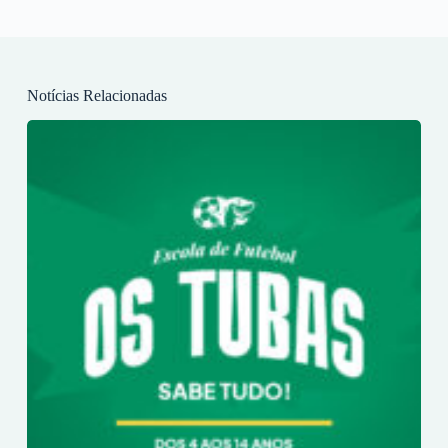
Notícias Relacionadas