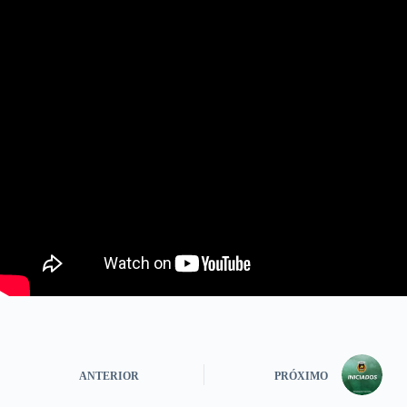
ANTERIOR
PRÓXIMO