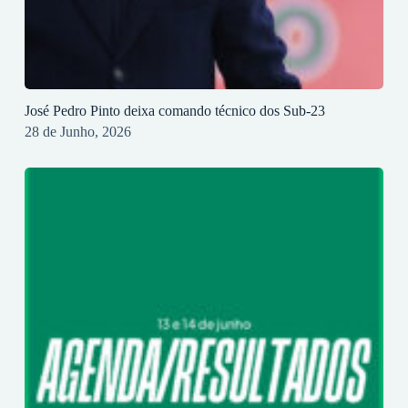
José Pedro Pinto deixa comando técnico dos Sub-23
28 de Junho, 2026