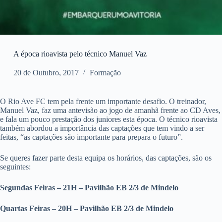
A época rioavista pelo técnico Manuel Vaz
20 de Outubro, 2017
Formação
O Rio Ave FC tem pela frente um importante desafio. O treinador,
Manuel Vaz, faz uma antevisão ao jogo de amanhã frente ao CD Aves,
e fala um pouco prestação dos juniores esta época. O técnico rioavista
também abordou a importância das captações que tem vindo a ser
feitas, “as captações são importante para prepara o futuro”.
Se queres fazer parte desta equipa os horários, das captações, são os
seguintes:
Segundas Feiras – 21H – Pavilhão EB 2/3 de Mindelo
Quartas Feiras – 20H – Pavilhão EB 2/3 de Mindelo