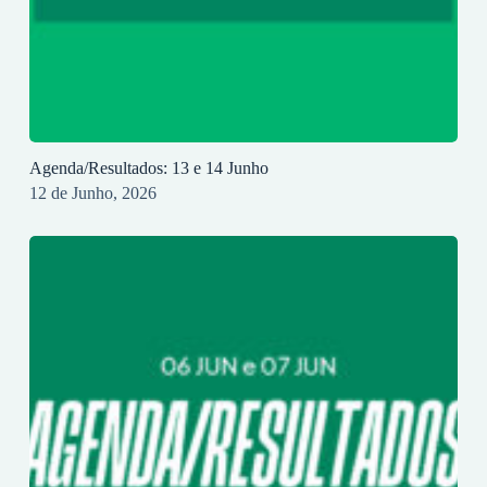
Agenda/Resultados: 13 e 14 Junho
12 de Junho, 2026