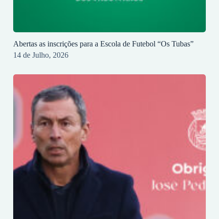
Abertas as inscrições para a Escola de Futebol “Os Tubas”
14 de Julho, 2026