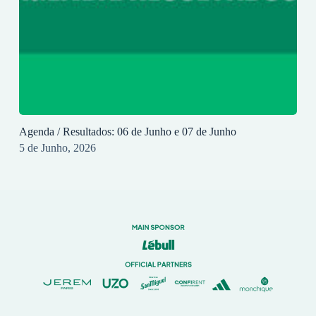
Agenda / Resultados: 06 de Junho e 07 de Junho
5 de Junho, 2026