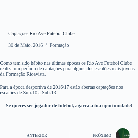
Captações Rio Ave Futebol Clube
30 de Maio, 2016
Formação
Como tem sido hábito nas últimas épocas os Rio Ave Futebol Clube
realiza um período de captações para alguns dos escalões mais jovens
da Formação Rioavista.
Para a época desportiva de 2016/17 estão abertas captações nos
escalões de Sub-10 a Sub-13.
Se queres ser jogador de futebol, agarra a tua oportunidade!
ANTERIOR
PRÓXIMO