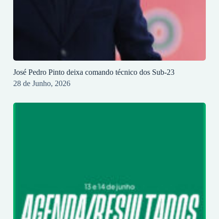
José Pedro Pinto deixa comando técnico dos Sub-23
28 de Junho, 2026