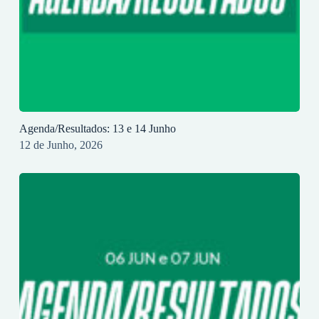
Agenda/Resultados: 13 e 14 Junho
12 de Junho, 2026