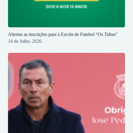
Abertas as inscrições para a Escola de Futebol “Os Tubas”
14 de Julho, 2026