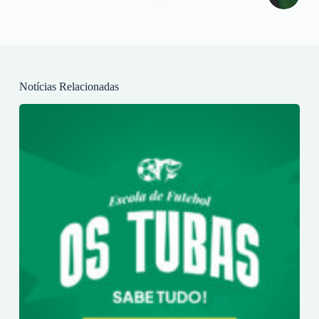
Notícias Relacionadas