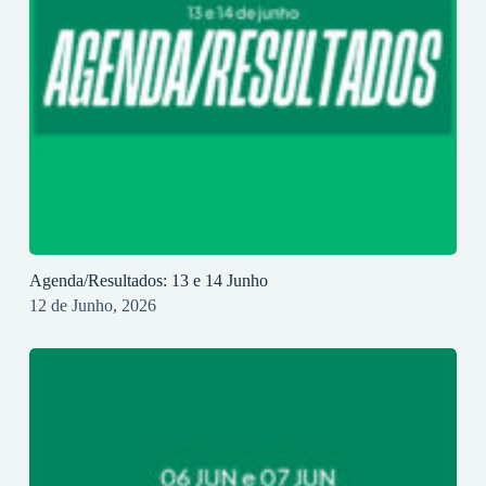
Agenda/Resultados: 13 e 14 Junho
12 de Junho, 2026