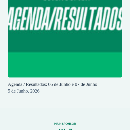
Agenda / Resultados: 06 de Junho e 07 de Junho
5 de Junho, 2026