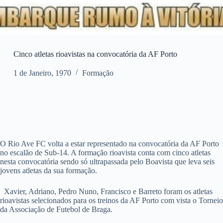
Cinco atletas rioavistas na convocatória da AF Porto
1 de Janeiro, 1970
Formação
O Rio Ave FC volta a estar representado na convocatória da AF Porto
no escalão de Sub-14. A formação rioavista conta com cinco atletas
nesta convocatória sendo só ultrapassada pelo Boavista que leva seis
jovens atletas da sua formação.
Xavier, Adriano, Pedro Nuno, Francisco e Barreto foram os atletas
rioavistas selecionados para os treinos da AF Porto com vista o Torneio
da Associação de Futebol de Braga.