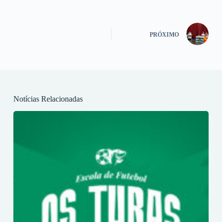
PRÓXIMO
Notícias Relacionadas