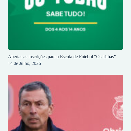
Abertas as inscrições para a Escola de Futebol “Os Tubas”
14 de Julho, 2026