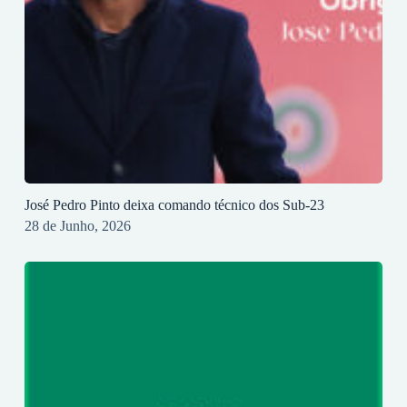
José Pedro Pinto deixa comando técnico dos Sub-23
28 de Junho, 2026