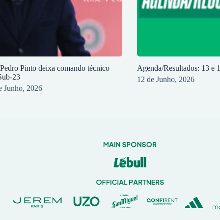
 Pedro Pinto deixa comando técnico
Agenda/Resultados: 13 e 
Sub-23
12 de Junho, 2026
e Junho, 2026