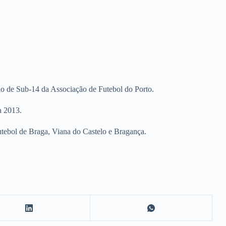
ão de Sub-14 da Associação de Futebol do Porto.
a 2013.
tebol de Braga, Viana do Castelo e Bragança.