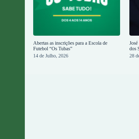
Abertas as inscrições para a Escola de
José
Futebol “Os Tubas”
dos 
14 de Julho, 2026
28 d