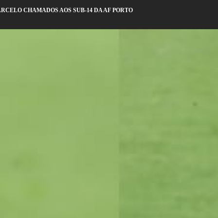
ARCELO CHAMADOS AOS SUB-14 DA AF PORTO