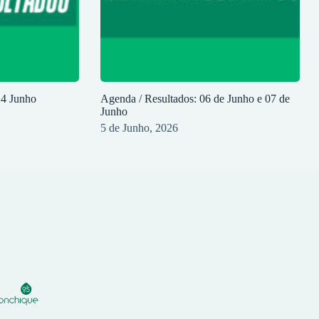
14 Junho
Agenda / Resultados: 06 de Junho e 07 de
Junho
5 de Junho, 2026