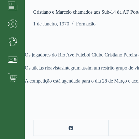
Cristiano e Marcelo chamados aos Sub-14 da AF Port
1 de Janeiro, 1970
Formação
Os jogadores do Rio Ave Futebol Clube Cristiano Pereira
Os atletas rioavistasintegram assim um restrito grupo de 
A competição está agendada para o dia 28 de Março e aco