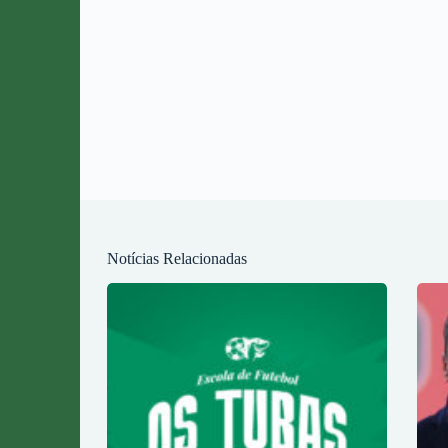
Notícias Relacionadas