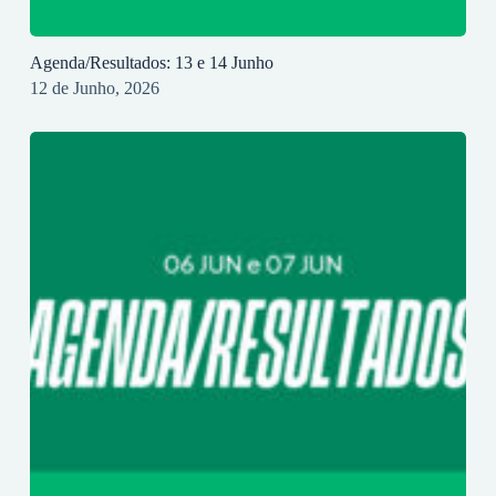
Agenda/Resultados: 13 e 14 Junho
12 de Junho, 2026