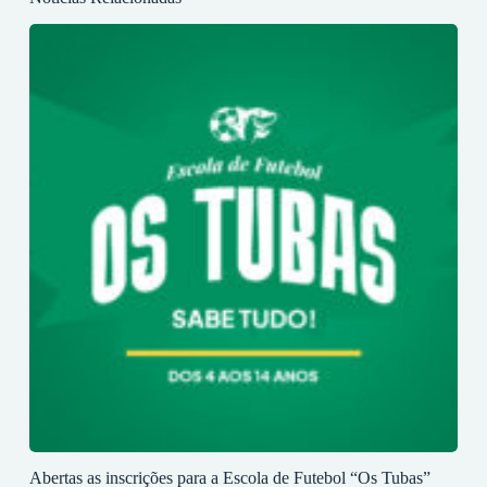
Abertas as inscrições para a Escola de Futebol “Os Tubas”