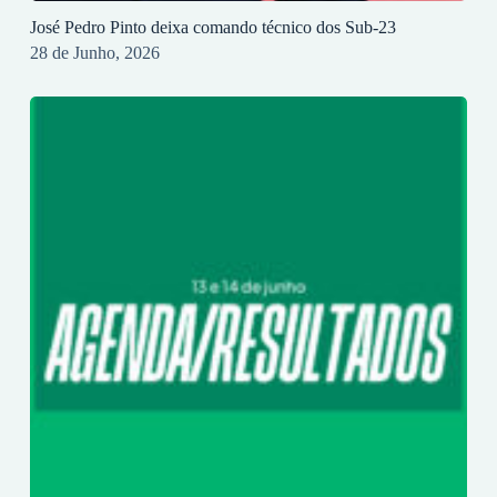
José Pedro Pinto deixa comando técnico dos Sub-23
28 de Junho, 2026