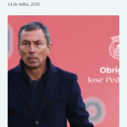
14 de Julho, 2026