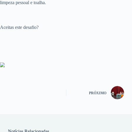
limpeza pessoal e toalha.
Aceitas este desafio?
PRÓXIMO
Notícias Relacionadas