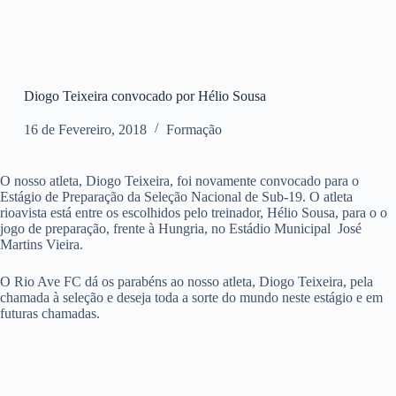
Diogo Teixeira convocado por Hélio Sousa
16 de Fevereiro, 2018
Formação
O nosso atleta, Diogo Teixeira, foi novamente convocado para o
Estágio de Preparação da Seleção Nacional de Sub-19. O atleta
rioavista está entre os escolhidos pelo treinador, Hélio Sousa, para o o
jogo de preparação, frente à Hungria, no Estádio Municipal José
Martins Vieira.
O Rio Ave FC dá os parabéns ao nosso atleta, Diogo Teixeira, pela
chamada à seleção e deseja toda a sorte do mundo neste estágio e em
futuras chamadas.