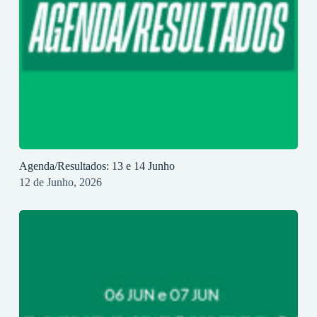
Agenda/Resultados: 13 e 14 Junho
12 de Junho, 2026