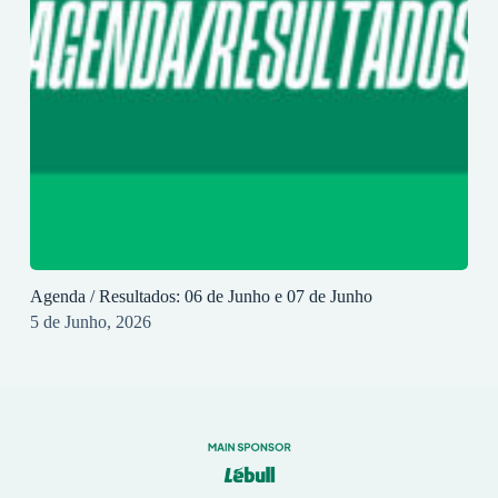
Agenda / Resultados: 06 de Junho e 07 de Junho
5 de Junho, 2026