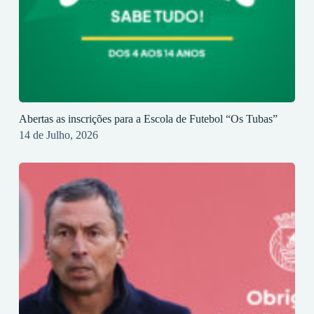
Abertas as inscrições para a Escola de Futebol “Os Tubas”
14 de Julho, 2026