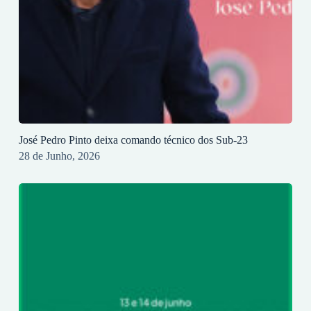
José Pedro Pinto deixa comando técnico dos Sub-23
28 de Junho, 2026