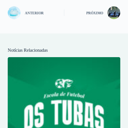
ANTERIOR
PRÓXIMO
Notícias Relacionadas