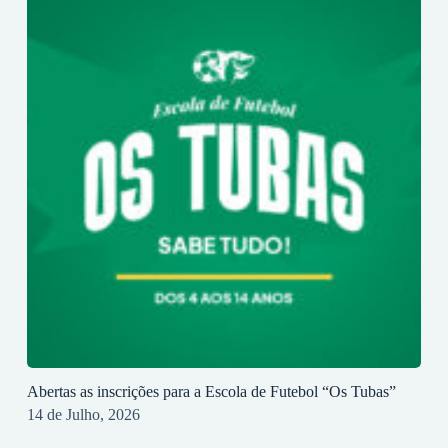
Abertas as inscrições para a Escola de Futebol “Os Tubas”
14 de Julho, 2026