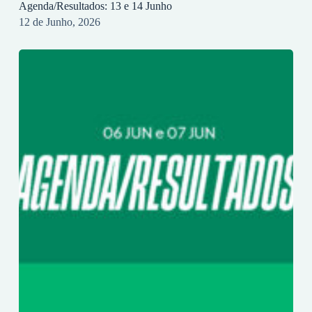
Agenda/Resultados: 13 e 14 Junho
12 de Junho, 2026