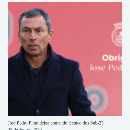
José Pedro Pinto deixa comando técnico dos Sub-23
28 de Junho, 2026