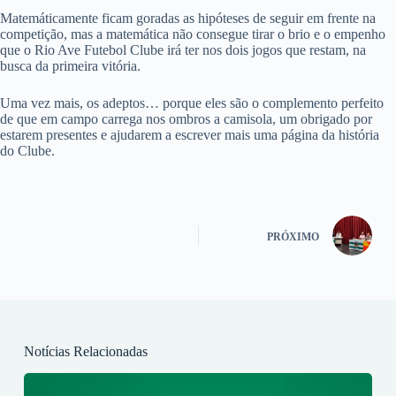
Matemáticamente ficam goradas as hipóteses de seguir em frente na
competição, mas a matemática não consegue tirar o brio e o empenho
que o Rio Ave Futebol Clube irá ter nos dois jogos que restam, na
busca da primeira vitória.
Uma vez mais, os adeptos… porque eles são o complemento perfeito
de que em campo carrega nos ombros a camisola, um obrigado por
estarem presentes e ajudarem a escrever mais uma página da história
do Clube.
PRÓXIMO
Notícias Relacionadas