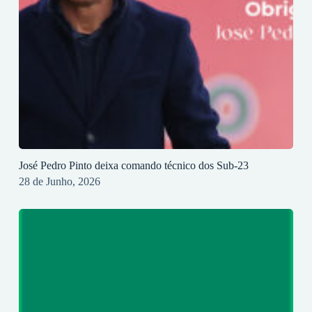
José Pedro Pinto deixa comando técnico dos Sub-23
28 de Junho, 2026