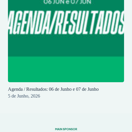
Agenda / Resultados: 06 de Junho e 07 de Junho
5 de Junho, 2026