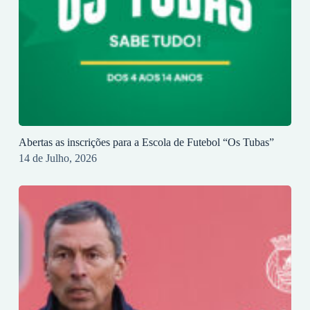
Abertas as inscrições para a Escola de Futebol “Os Tubas”
14 de Julho, 2026