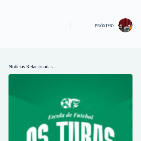
PRÓXIMO
Notícias Relacionadas