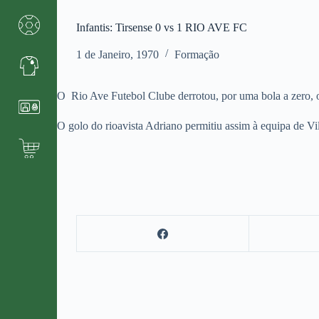
Infantis: Tirsense 0 vs 1 RIO AVE FC
1 de Janeiro, 1970
Formação
O Rio Ave Futebol Clube derrotou, por uma bola a zero, o
O golo do rioavista Adriano permitiu assim à equipa de Vi