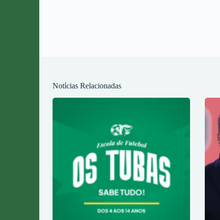
Notícias Relacionadas