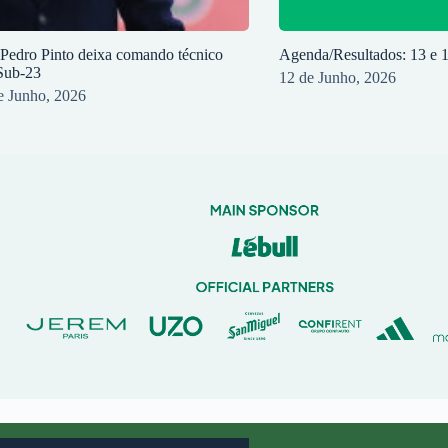
 Pedro Pinto deixa comando técnico
Agenda/Resultados: 13 e 
Sub-23
12 de Junho, 2026
e Junho, 2026