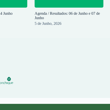
14 Junho
Agenda / Resultados: 06 de Junho e 07 de
Junho
5 de Junho, 2026