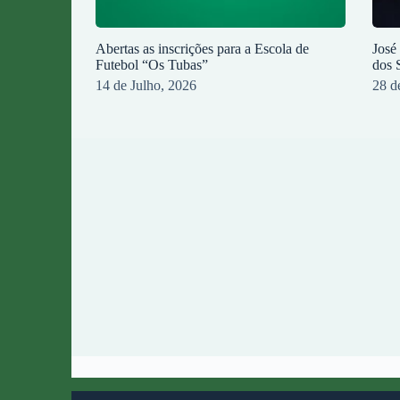
Abertas as inscrições para a Escola de
José
Futebol “Os Tubas”
dos 
14 de Julho, 2026
28 d