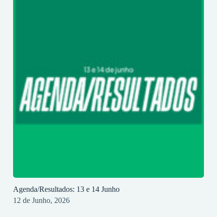
Agenda/Resultados: 13 e 14 Junho
12 de Junho, 2026