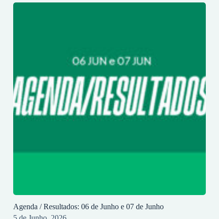
Agenda / Resultados: 06 de Junho e 07 de Junho
5 de Junho, 2026