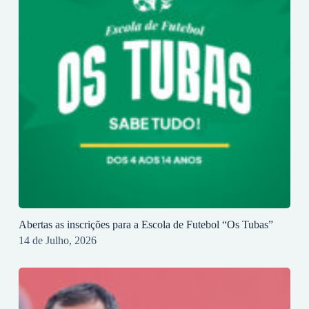
Abertas as inscrições para a Escola de Futebol “Os Tubas”
14 de Julho, 2026