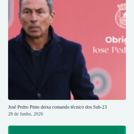
José Pedro Pinto deixa comando técnico dos Sub-23
28 de Junho, 2026