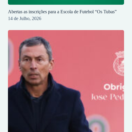
Abertas as inscrições para a Escola de Futebol “Os Tubas”
14 de Julho, 2026