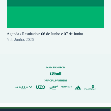
Agenda / Resultados: 06 de Junho e 07 de Junho
5 de Junho, 2026