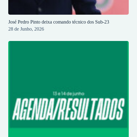
José Pedro Pinto deixa comando técnico dos Sub-23
28 de Junho, 2026