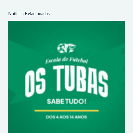
Notícias Relacionadas