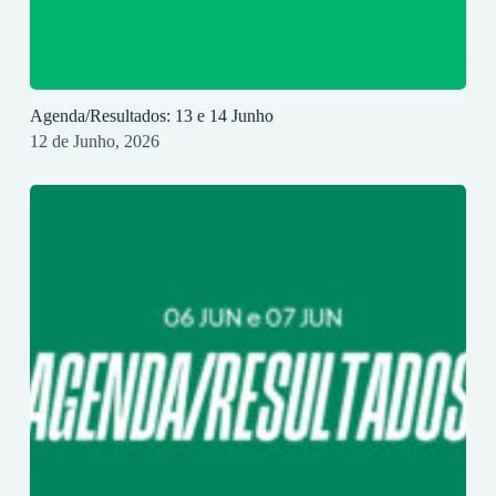
Agenda/Resultados: 13 e 14 Junho
12 de Junho, 2026