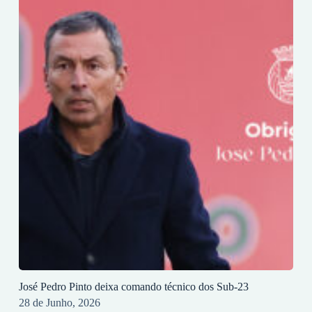
José Pedro Pinto deixa comando técnico dos Sub-23
28 de Junho, 2026