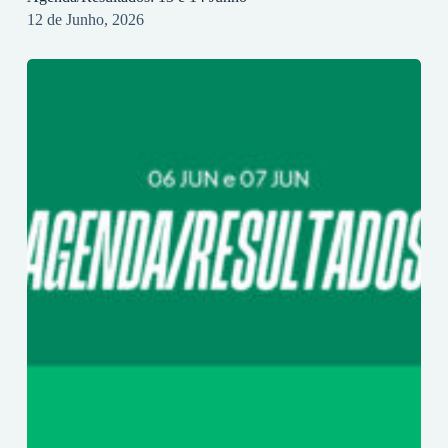
12 de Junho, 2026