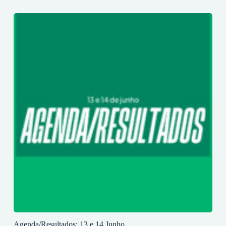
Agenda/Resultados: 13 e 14 Junho