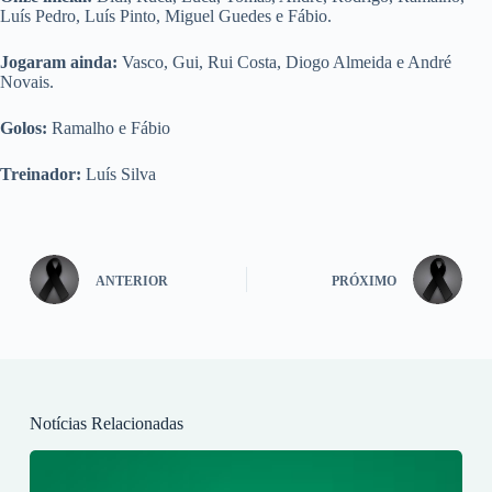
Luís Pedro, Luís Pinto, Miguel Guedes e Fábio.
Jogaram ainda:
Vasco, Gui, Rui Costa, Diogo Almeida e André
Novais.
Golos:
Ramalho e Fábio
Treinador:
Luís Silva
ANTERIOR
PRÓXIMO
Notícias Relacionadas