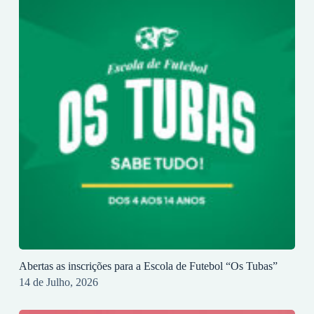
Abertas as inscrições para a Escola de Futebol “Os Tubas”
14 de Julho, 2026