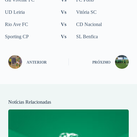
UD Leiria
Vs
Vitória SC
Rio Ave FC
Vs
CD Nacional
Sporting CP
Vs
SL Benfica
ANTERIOR
PRÓXIMO
Notícias Relacionadas