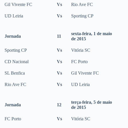
Gil Vivente FC
Vs
Rio Ave FC
UD Leiria
Vs
Sporting CP
sexta-feira, 1 de maio
Jornada
11
de 2015
Sporting CP
Vs
Vitória SC
CD Nacional
Vs
FC Porto
SL Benfica
Vs
Gil Vivente FC
Rio Ave FC
Vs
UD Leiria
terça-feira, 5 de maio
Jornada
12
de 2015
FC Porto
Vs
Vitória SC