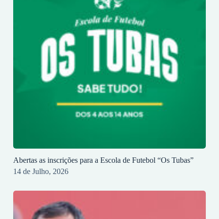
Abertas as inscrições para a Escola de Futebol “Os Tubas”
14 de Julho, 2026