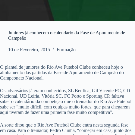
Juniores já conhecem o calendário da Fase de Apuramento de
Campeão
10 de Fevereiro, 2015
Formação
O plantel de juniores do Rio Ave Futebol Clube conheceu hoje o
alinhamento das partidas da Fase de Apuramento de Campeão do
Campeonato Nacional.
Os adversários já eram conhecidos, SL Benfica, Gil Vicente FC, CD
Nacional, UD Leiria, Vitória SC, FC Porto e Sporting CP, faltava
saber o calendário da competição que o treinador do Rio Ave Futebol
sabe ser “muito difícil, com equipas muito fortes, que para chegarem
aqui tiveram de fazer uma primeira fase muito competitiva”.
A sorte ditou que o Rio Ave Futebol Clube entra nesta segunda fase
em casa. Para o treinador, Pedro Cunha, “começar em casa, junto dos