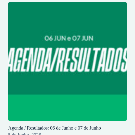
Agenda / Resultados: 06 de Junho e 07 de Junho
5 de Junho, 2026