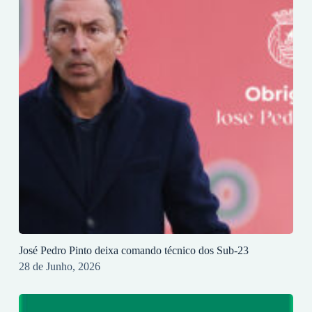
José Pedro Pinto deixa comando técnico dos Sub-23
28 de Junho, 2026