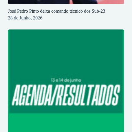
José Pedro Pinto deixa comando técnico dos Sub-23
28 de Junho, 2026