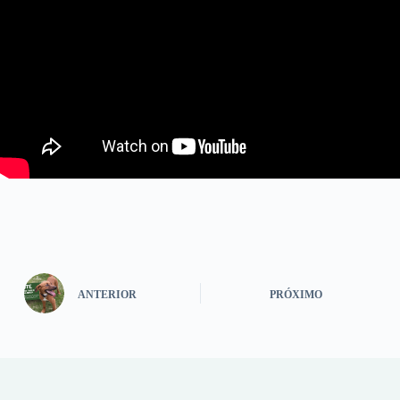
ANTERIOR
PRÓXIMO