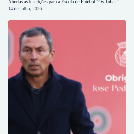
Abertas as inscrições para a Escola de Futebol “Os Tubas”
14 de Julho, 2026