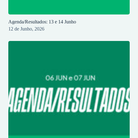
Agenda/Resultados: 13 e 14 Junho
12 de Junho, 2026