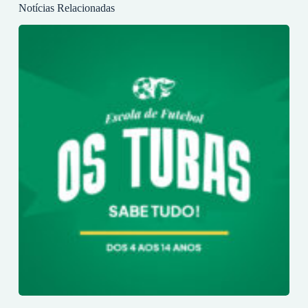
Notícias Relacionadas