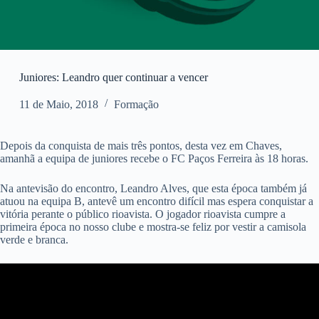
Juniores: Leandro quer continuar a vencer
11 de Maio, 2018
Formação
Depois da conquista de mais três pontos, desta vez em Chaves,
amanhã a equipa de juniores recebe o FC Paços Ferreira às 18 horas.
Na antevisão do encontro, Leandro Alves, que esta época também já
atuou na equipa B, antevê um encontro difícil mas espera conquistar a
vitória perante o público rioavista. O jogador rioavista cumpre a
primeira época no nosso clube e mostra-se feliz por vestir a camisola
verde e branca.