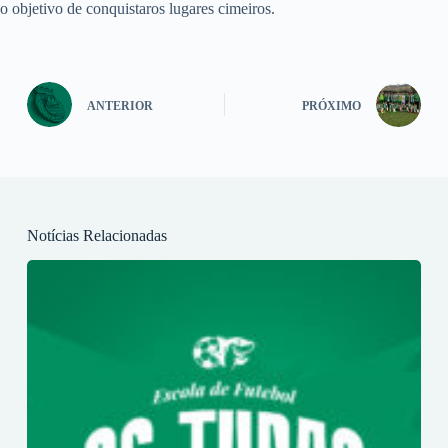
o objetivo de conquistaros lugares cimeiros.
ANTERIOR
PRÓXIMO
Notícias Relacionadas