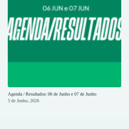
Agenda / Resultados: 06 de Junho e 07 de Junho
5 de Junho, 2026