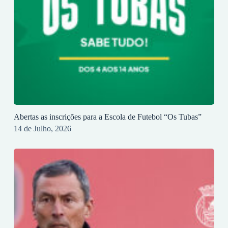
Abertas as inscrições para a Escola de Futebol “Os Tubas”
14 de Julho, 2026