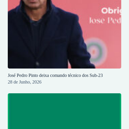
José Pedro Pinto deixa comando técnico dos Sub-23
28 de Junho, 2026