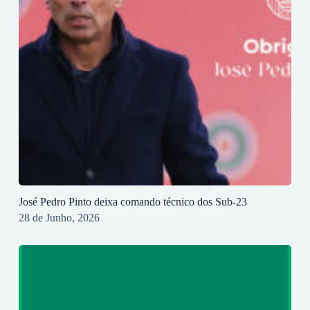
José Pedro Pinto deixa comando técnico dos Sub-23
28 de Junho, 2026