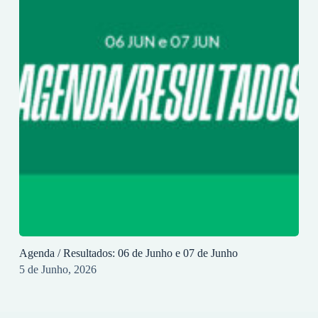
Agenda / Resultados: 06 de Junho e 07 de Junho
5 de Junho, 2026