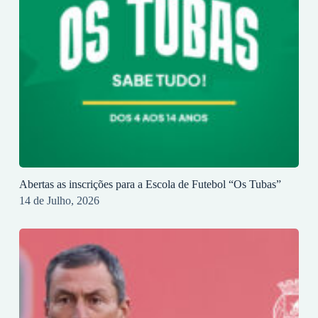
Abertas as inscrições para a Escola de Futebol “Os Tubas”
14 de Julho, 2026