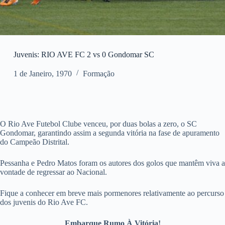
Juvenis: RIO AVE FC 2 vs 0 Gondomar SC
1 de Janeiro, 1970
Formação
O Rio Ave Futebol Clube venceu, por duas bolas a zero, o SC
Gondomar, garantindo assim a segunda vitória na fase de apuramento
do Campeão Distrital.
Pessanha e Pedro Matos foram os autores dos golos que mantêm viva a
vontade de regressar ao Nacional.
Fique a conhecer em breve mais pormenores relativamente ao percurso
dos juvenis do Rio Ave FC.
Embarque Rumo À Vitória!