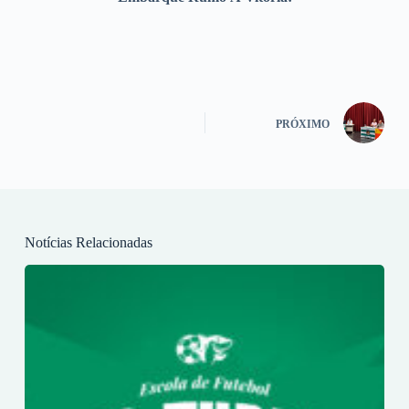
PRÓXIMO
Notícias Relacionadas