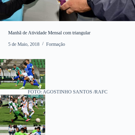
Manhã de Atividade Mensal com triangular
5 de Maio, 2018
Formação
FOTO: AGOSTINHO SANTOS /RAFC