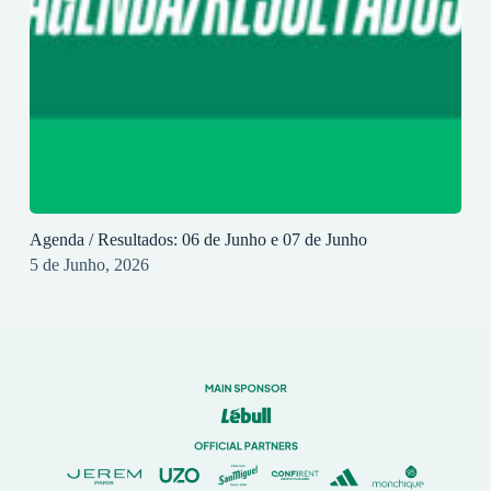
Agenda / Resultados: 06 de Junho e 07 de Junho
5 de Junho, 2026