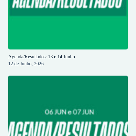
Agenda/Resultados: 13 e 14 Junho
12 de Junho, 2026