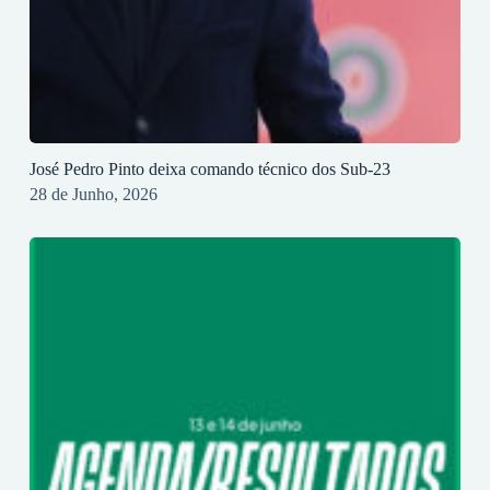
José Pedro Pinto deixa comando técnico dos Sub-23
28 de Junho, 2026