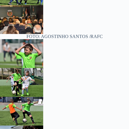
FOTO: AGOSTINHO SANTOS /RAFC