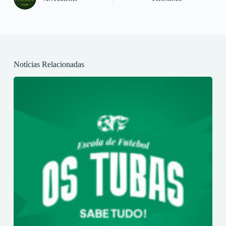
Notícias Relacionadas