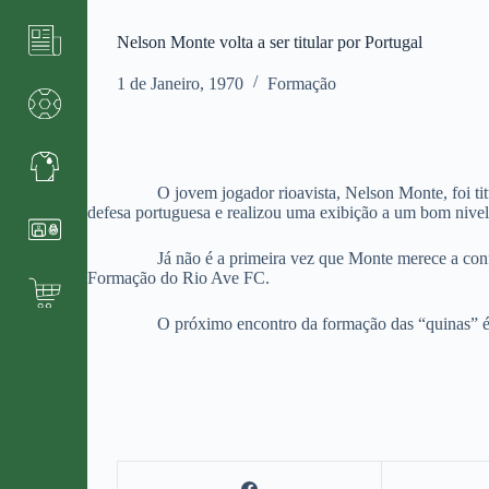
Nelson Monte volta a ser titular por Portugal
1 de Janeiro, 1970
Formação
O jovem jogador rioavista, Nelson Monte, foi titular p
defesa portuguesa e realizou uma exibição a um bom nivel
Já não é a primeira vez que Monte merece a con
Formação do Rio Ave FC.
O próximo encontro da formação das “quinas” é 