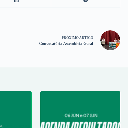
PRÓXIMO
ARTIGO
Convocatória Assembleia Geral