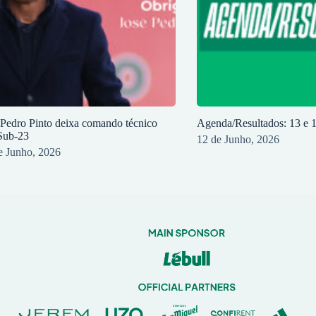
 Pedro Pinto deixa comando técnico
Agenda/Resultados: 13 e 
Sub-23
12 de Junho, 2026
e Junho, 2026