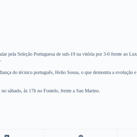
ela Seleção Portuguesa de sub-19 na vitória por 3-0 frente ao Luxem
.
fiança do técnico português, Helio Sousa, o que demontra a evolução e
no sábado, às 17h no Fontelo, frente a San Marino.