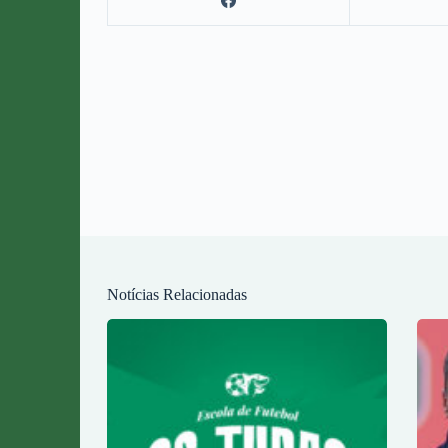
Notícias Relacionadas