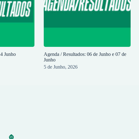
14 Junho
Agenda / Resultados: 06 de Junho e 07 de
Junho
5 de Junho, 2026