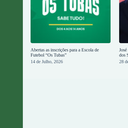
Abertas as inscrições para a Escola de
José
Futebol “Os Tubas”
dos 
14 de Julho, 2026
28 d