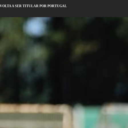
VOLTA A SER TITULAR POR PORTUGAL