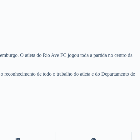
burgo. O atleta do Rio Ave FC jogou toda a partida no centro da
 o reconhecimento de todo o trabalho do atleta e do Departamento de