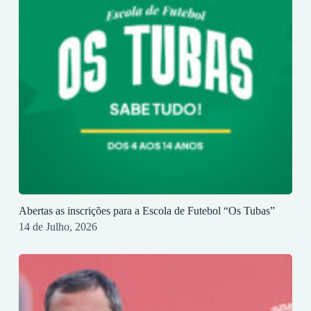
Abertas as inscrições para a Escola de Futebol “Os Tubas”
14 de Julho, 2026