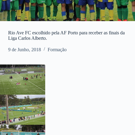
Rio Ave FC escolhido pela AF Porto para receber as finais da
Liga Carlos Alberto.
9 de Junho, 2018
Formação