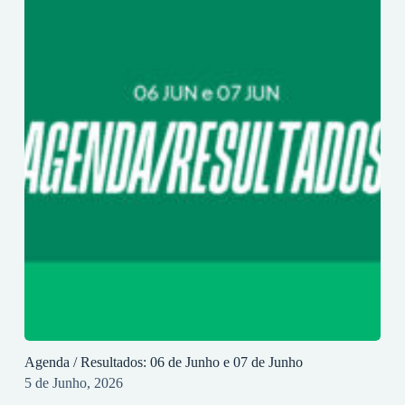
Agenda / Resultados: 06 de Junho e 07 de Junho
5 de Junho, 2026