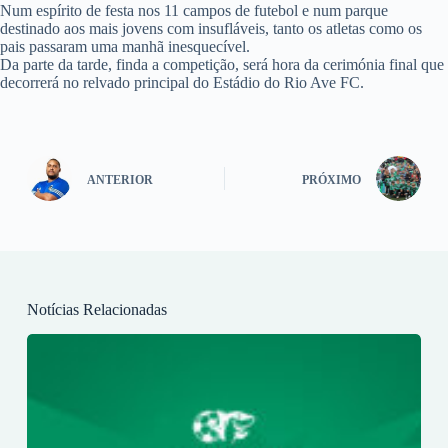
Num espírito de festa nos 11 campos de futebol e num parque
destinado aos mais jovens com insufláveis, tanto os atletas como os
pais passaram uma manhã inesquecível.
Da parte da tarde, finda a competição, será hora da cerimónia final que
decorrerá no relvado principal do Estádio do Rio Ave FC.
ANTERIOR
PRÓXIMO
Notícias Relacionadas