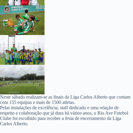
Neste sábado realizam-se as finais da Liga Carlos Alberto que contam
com 155 equipas e mais de 1500 atletas.
Pelas instalações de excelência, staff dedicado e uma relação de
respeito e colaboração que já dura há vários anos, o Rio Ave Futebol
Clube foi escolhido para receber a festa de encerramento da Liga
Carlos Alberto.