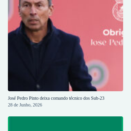
José Pedro Pinto deixa comando técnico dos Sub-23
28 de Junho, 2026