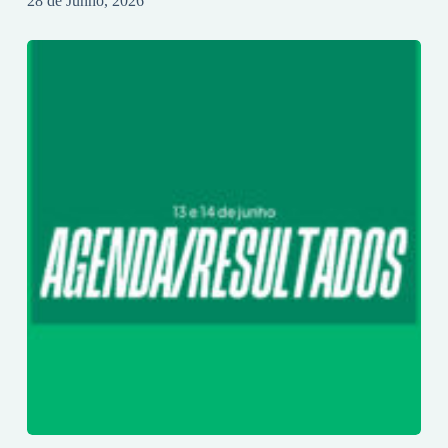
28 de Junho, 2026