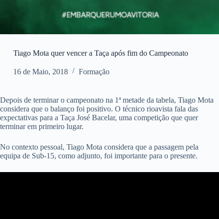
Tiago Mota quer vencer a Taça após fim do Campeonato
16 de Maio, 2018
Formação
Depois de terminar o campeonato na 1ª metade da tabela, Tiago Mota
considera que o balanço foi positivo. O técnico rioavista fala das
expectativas para a Taça José Bacelar, uma competição que quer
terminar em primeiro lugar.
No contexto pessoal, Tiago Mota considera que a passagem pela
equipa de Sub-15, como adjunto, foi importante para o presente.