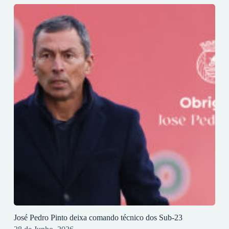
José Pedro Pinto deixa comando técnico dos Sub-23