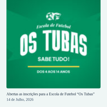
Abertas as inscrições para a Escola de Futebol “Os Tubas”
14 de Julho, 2026