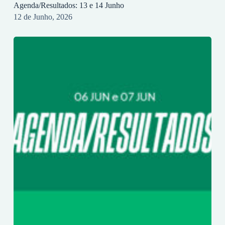
Agenda/Resultados: 13 e 14 Junho
12 de Junho, 2026