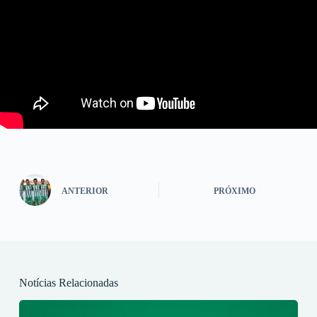
ANTERIOR
PRÓXIMO
Notícias Relacionadas