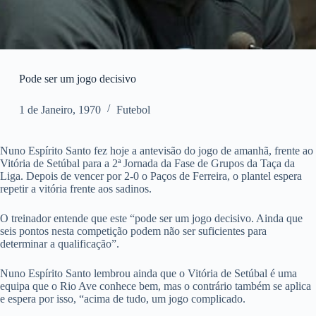
Pode ser um jogo decisivo
1 de Janeiro, 1970
Futebol
Nuno Espírito Santo fez hoje a antevisão do jogo de amanhã, frente ao
Vitória de Setúbal para a 2ª Jornada da Fase de Grupos da Taça da
Liga. Depois de vencer por 2-0 o Paços de Ferreira, o plantel espera
repetir a vitória frente aos sadinos.
O treinador entende que este “pode ser um jogo decisivo. Ainda que
seis pontos nesta competição podem não ser suficientes para
determinar a qualificação”.
Nuno Espírito Santo lembrou ainda que o Vitória de Setúbal é uma
equipa que o Rio Ave conhece bem, mas o contrário também se aplica
e espera por isso, “acima de tudo, um jogo complicado.