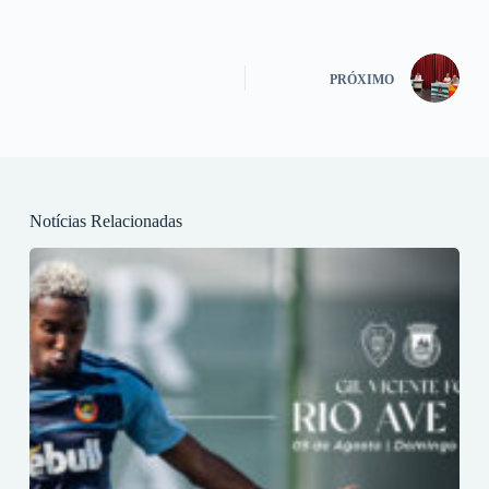
PRÓXIMO
Notícias Relacionadas