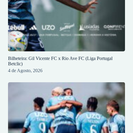
Bilheteira: Gil Vicente FC x Rio Ave FC (Liga Portugal
Betclic)
4 de Agosto, 2026