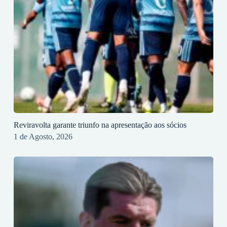
Reviravolta garante triunfo na apresentação aos sócios
1 de Agosto, 2026