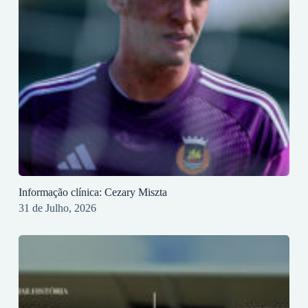
Informação clínica: Cezary Miszta
31 de Julho, 2026