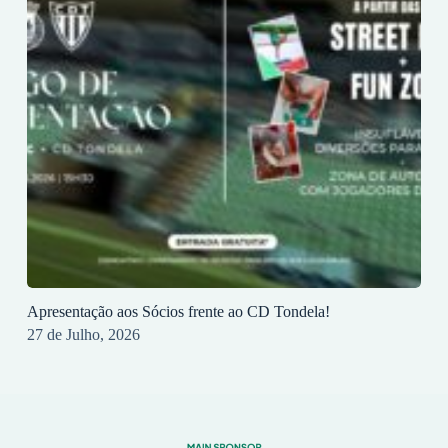
Apresentação aos Sócios frente ao CD Tondela!
27 de Julho, 2026