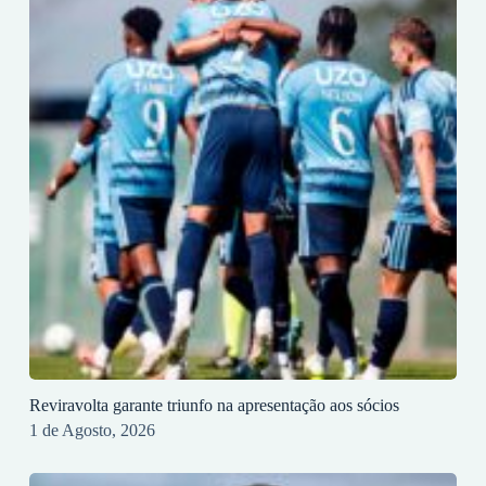
Reviravolta garante triunfo na apresentação aos sócios
1 de Agosto, 2026