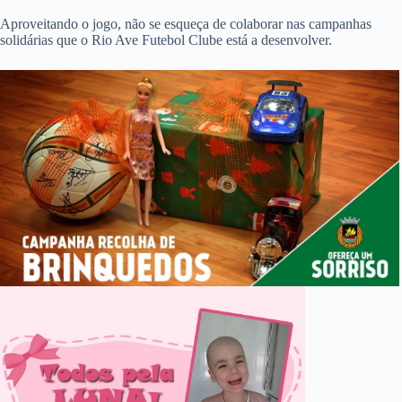
Aproveitando o jogo, não se esqueça de colaborar nas campanhas
solidárias que o Rio Ave Futebol Clube está a desenvolver.