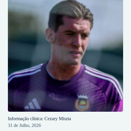
Informação clínica: Cezary Miszta
31 de Julho, 2026