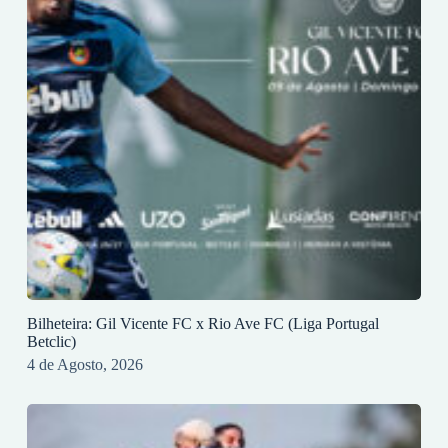
Bilheteira: Gil Vicente FC x Rio Ave FC (Liga Portugal
Betclic)
4 de Agosto, 2026