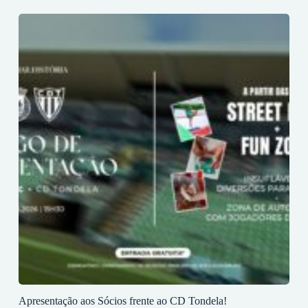
Apresentação aos Sócios frente ao CD Tondela!