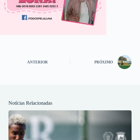
ANTERIOR
PRÓXIMO
Notícias Relacionadas