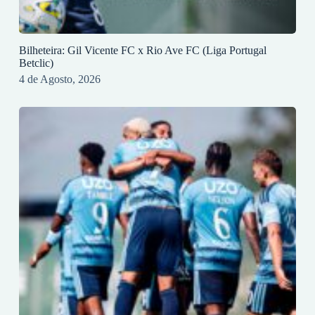
Bilheteira: Gil Vicente FC x Rio Ave FC (Liga Portugal
Betclic)
4 de Agosto, 2026