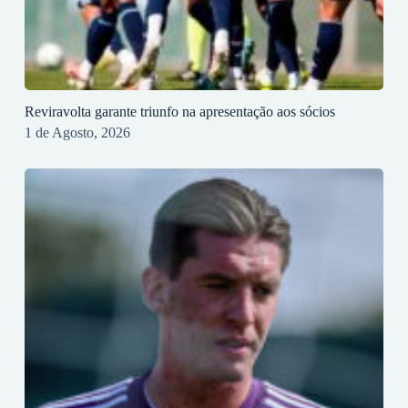
Reviravolta garante triunfo na apresentação aos sócios
1 de Agosto, 2026