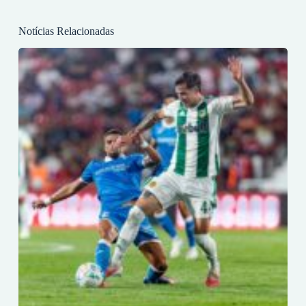
Notícias Relacionadas