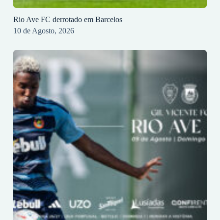
Rio Ave FC derrotado em Barcelos
10 de Agosto, 2026