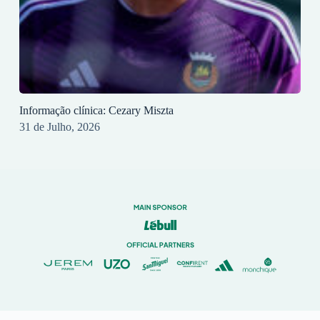
Informação clínica: Cezary Miszta
31 de Julho, 2026