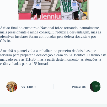
Até ao final do encontro o Nacional foi-se tornando, naturalmente,
mais pressionante e ainda conseguiu reduzir a desvantagem, mas as
ofensivas insulares foram controladas pela defesa rioavista e por
Cássio.
Amanhã o plantel volta a trabalhar, no primeiro de dois dias que
servirão para preparar a deslocação a casa do SL Benfica. O treino está
marcado para as 11H30, mas a partir deste momento, as atenções já
estão voltadas para a 15ª Jornada.
ANTERIOR
PRÓXIMO