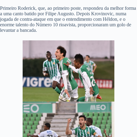
Primeiro Roderick, que, ao primeiro poste, respondeu da melhor forma
a uma canto batido por Filipe Augusto. Depois Krovinovic, numa
jogada de contra-ataque em que o entendimento com Héldon, e o
enorme talento do Número 10 rioavista, proporcionaram um golo de
levantar a bancada.