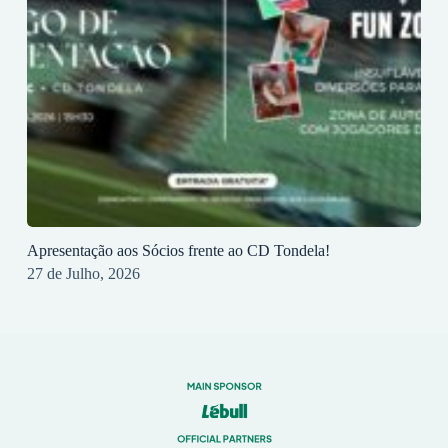
Apresentação aos Sócios frente ao CD Tondela!
27 de Julho, 2026