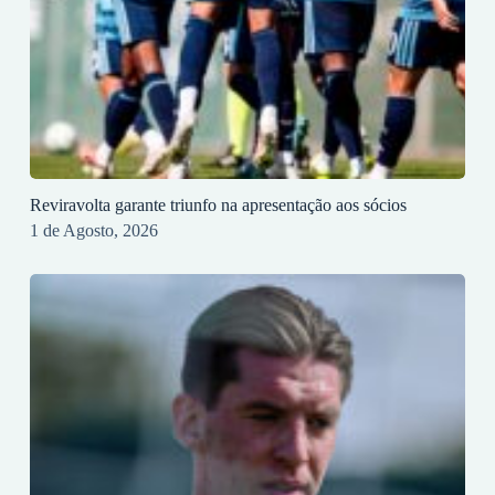
Reviravolta garante triunfo na apresentação aos sócios
1 de Agosto, 2026