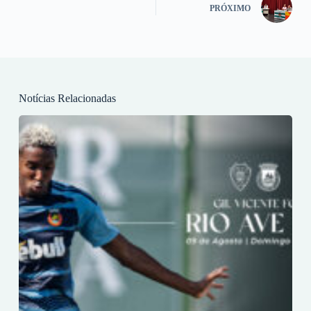
PRÓXIMO
Notícias Relacionadas