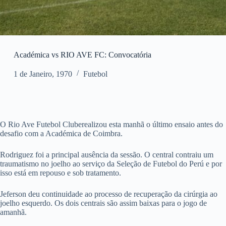
Académica vs RIO AVE FC: Convocatória
1 de Janeiro, 1970
Futebol
O Rio Ave Futebol Cluberealizou esta manhã o último ensaio antes do
desafio com a Académica de Coimbra.
Rodriguez foi a principal ausência da sessão. O central contraiu um
traumatismo no joelho ao serviço da Seleção de Futebol do Perú e por
isso está em repouso e sob tratamento.
Jeferson deu continuidade ao processo de recuperação da cirúrgia ao
joelho esquerdo. Os dois centrais são assim baixas para o jogo de
amanhã.