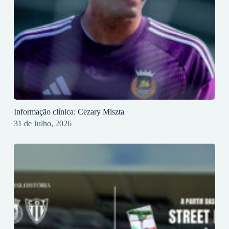
Informação clínica: Cezary Miszta
31 de Julho, 2026