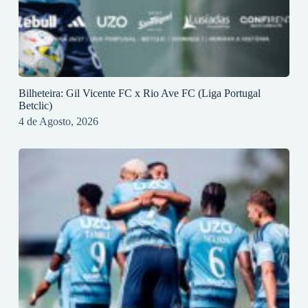
Bilheteira: Gil Vicente FC x Rio Ave FC (Liga Portugal
Betclic)
4 de Agosto, 2026