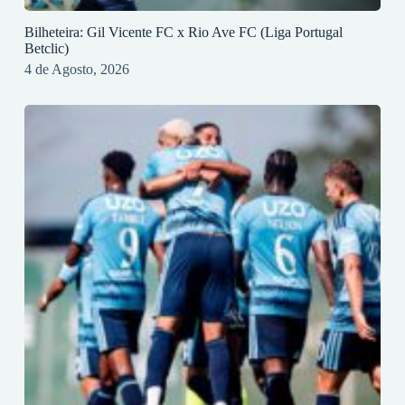
Bilheteira: Gil Vicente FC x Rio Ave FC (Liga Portugal
Betclic)
4 de Agosto, 2026