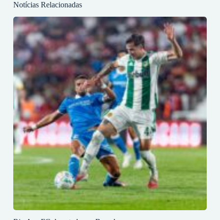
Notícias Relacionadas