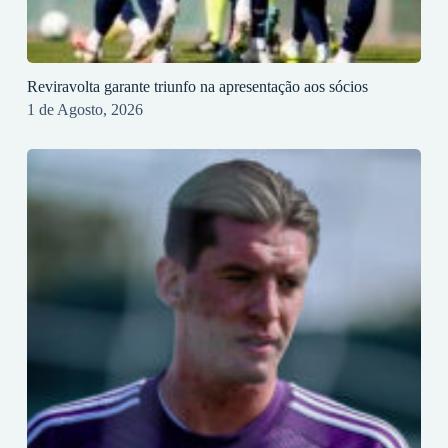
Reviravolta garante triunfo na apresentação aos sócios
1 de Agosto, 2026