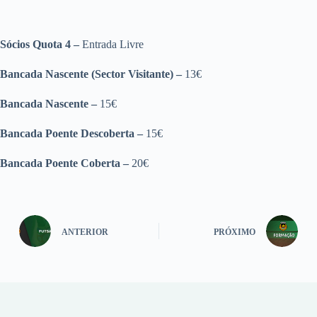
Sócios Quota 4 –
Entrada Livre
Bancada Nascente (Sector Visitante) –
13€
Bancada Nascente –
15€
Bancada Poente Descoberta –
15€
Bancada Poente Coberta –
20€
ANTERIOR
PRÓXIMO