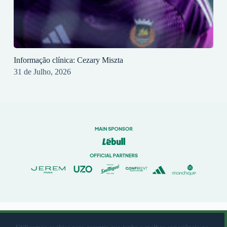
Informação clínica: Cezary Miszta
31 de Julho, 2026
© 2023 Rio Ave Futebol Clube Desenvolvido por
brandit