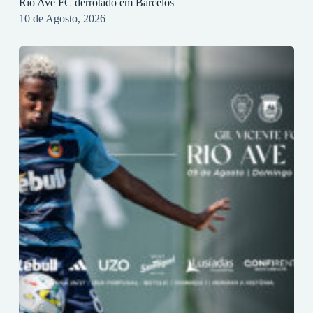
Rio Ave FC derrotado em Barcelos
10 de Agosto, 2026