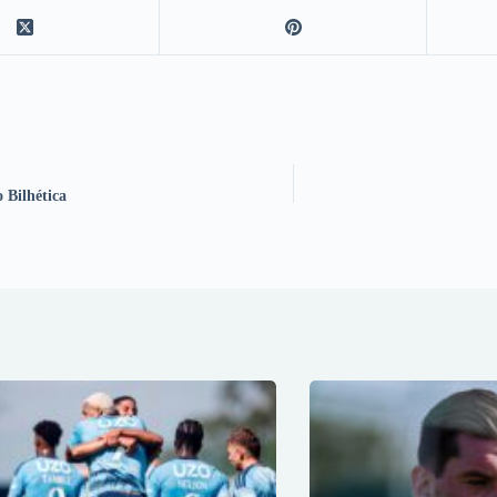
 Bilhética