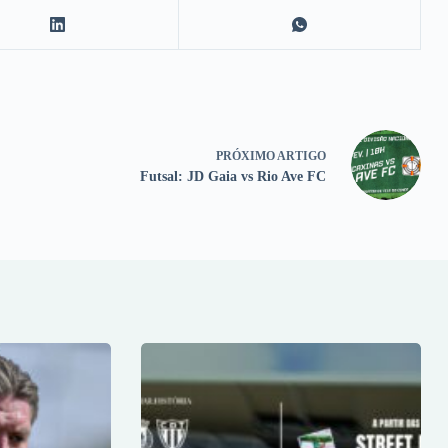
PRÓXIMO
ARTIGO
Futsal: JD Gaia vs Rio Ave FC