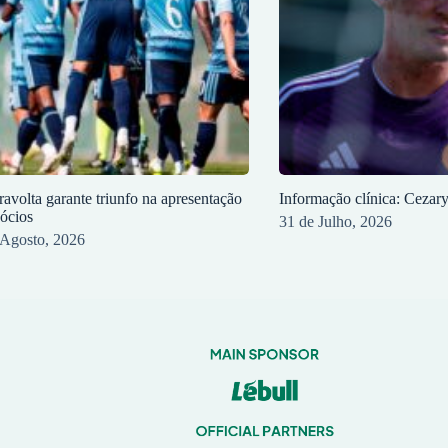
ravolta garante triunfo na apresentação
Informação clínica: Cezar
sócios
31 de Julho, 2026
 Agosto, 2026