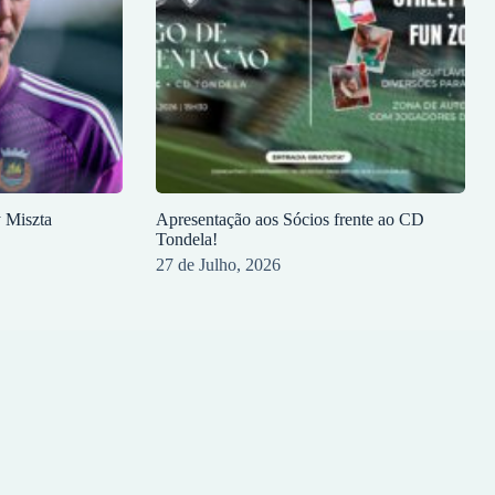
y Miszta
Apresentação aos Sócios frente ao CD
Tondela!
27 de Julho, 2026