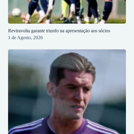
Reviravolta garante triunfo na apresentação aos sócios
1 de Agosto, 2026