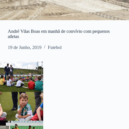
André Vilas Boas em manhã de convívio com pequenos
atletas
19 de Junho, 2019
Futebol