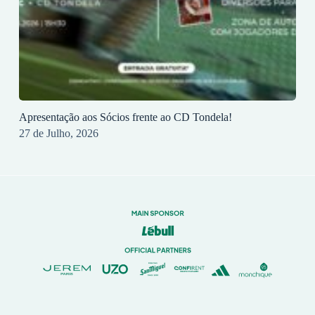
Apresentação aos Sócios frente ao CD Tondela!
27 de Julho, 2026