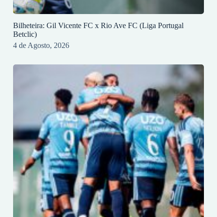
Bilheteira: Gil Vicente FC x Rio Ave FC (Liga Portugal
Betclic)
4 de Agosto, 2026