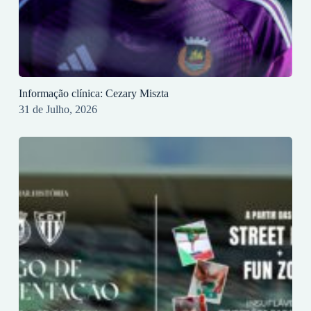
Informação clínica: Cezary Miszta
31 de Julho, 2026