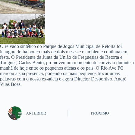
O relvado sintético do Parque de Jogos Municipal de Retorta foi
inaugurado há pouco mais de dois meses e o ambiente continua em
festa. O Presidente da Junta da União de Freguesias de Retorta e
Tougues, Carlos Bento, promoveu um momento de convívio durante a
manhã de hoje entre os pequenos atletas e os pais. O Rio Ave FC
marcou a sua presença, podendo os mais pequenos trocar umas
palavras com o nosso ex-atleta e agora Director Desportivo, André
Vilas Boas.
ANTERIOR
PRÓXIMO