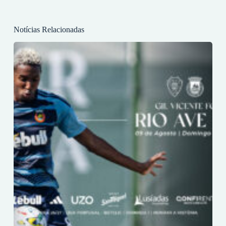
Notícias Relacionadas