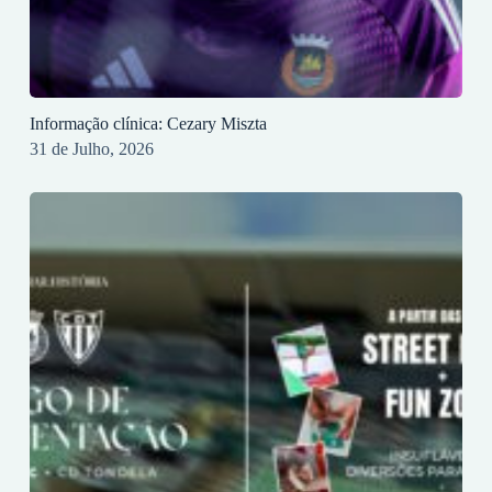
Informação clínica: Cezary Miszta
31 de Julho, 2026