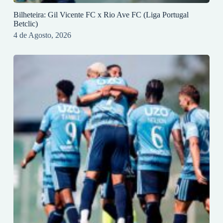
Bilheteira: Gil Vicente FC x Rio Ave FC (Liga Portugal
Betclic)
4 de Agosto, 2026