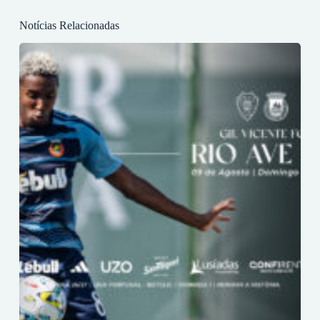
Notícias Relacionadas