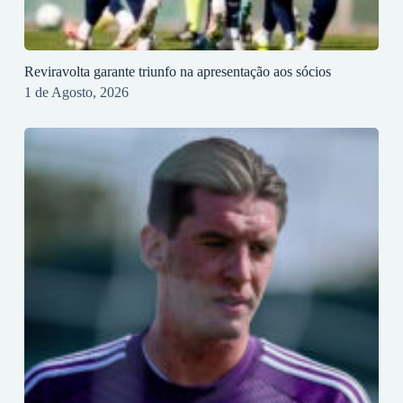
Reviravolta garante triunfo na apresentação aos sócios
1 de Agosto, 2026