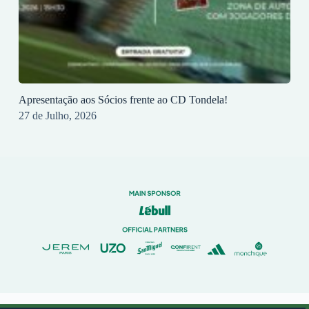
Apresentação aos Sócios frente ao CD Tondela!
27 de Julho, 2026