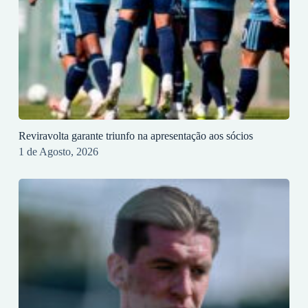
Reviravolta garante triunfo na apresentação aos sócios
1 de Agosto, 2026