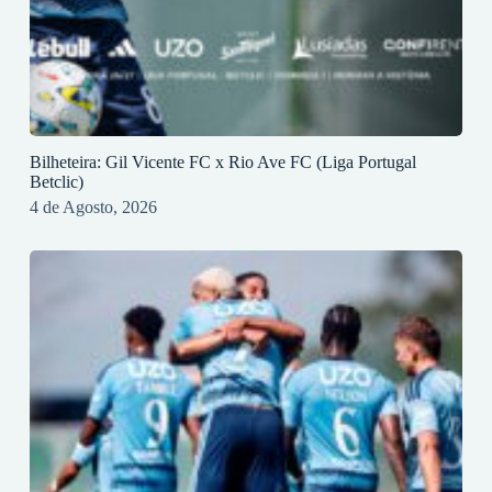
Bilheteira: Gil Vicente FC x Rio Ave FC (Liga Portugal
Betclic)
4 de Agosto, 2026