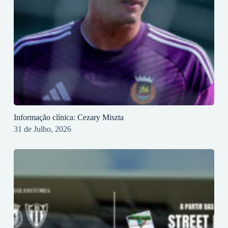
Informação clínica: Cezary Miszta
31 de Julho, 2026