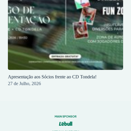
Apresentação aos Sócios frente ao CD Tondela!
27 de Julho, 2026