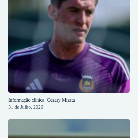
Informação clínica: Cezary Miszta
31 de Julho, 2026