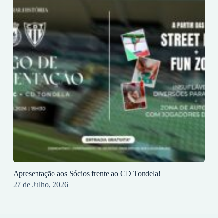
Apresentação aos Sócios frente ao CD Tondela!
27 de Julho, 2026