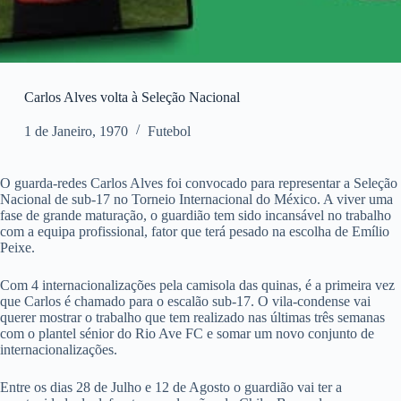
Carlos Alves volta à Seleção Nacional
1 de Janeiro, 1970
Futebol
O guarda-redes Carlos Alves foi convocado para representar a Seleção
Nacional de sub-17 no Torneio Internacional do México. A viver uma
fase de grande maturação, o guardião tem sido incansável no trabalho
com a equipa profissional, fator que terá pesado na escolha de Emílio
Peixe.
Com 4 internacionalizações pela camisola das quinas, é a primeira vez
que Carlos é chamado para o escalão sub-17. O vila-condense vai
querer mostrar o trabalho que tem realizado nas últimas três semanas
com o plantel sénior do Rio Ave FC e somar um novo conjunto de
internacionalizações.
Entre os dias 28 de Julho e 12 de Agosto o guardião vai ter a