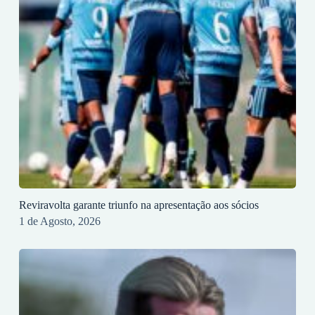
Reviravolta garante triunfo na apresentação aos sócios
1 de Agosto, 2026