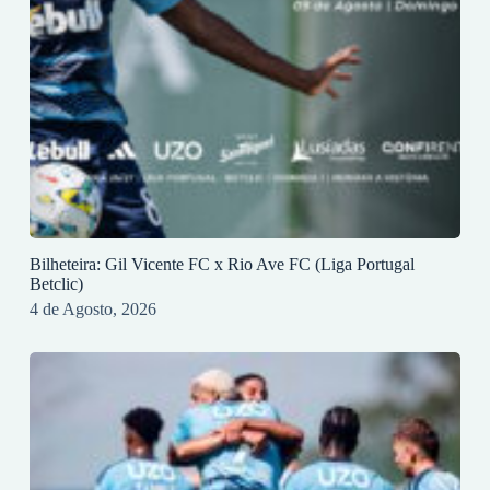
Bilheteira: Gil Vicente FC x Rio Ave FC (Liga Portugal
Betclic)
4 de Agosto, 2026