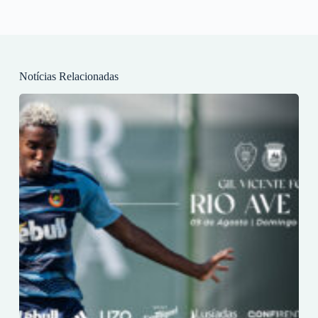
Notícias Relacionadas