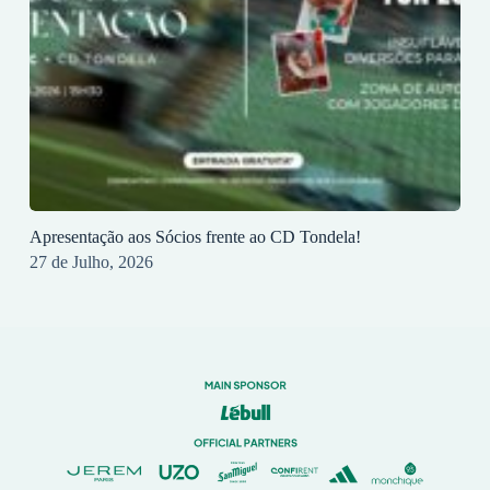
Apresentação aos Sócios frente ao CD Tondela!
27 de Julho, 2026