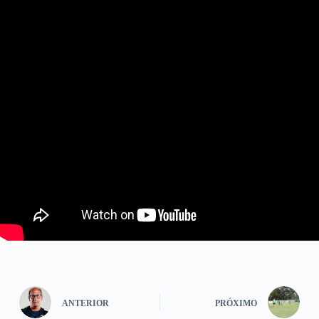
ANTERIOR
PRÓXIMO