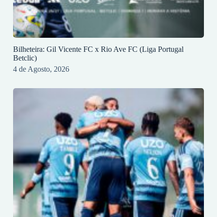
Bilheteira: Gil Vicente FC x Rio Ave FC (Liga Portugal
Betclic)
4 de Agosto, 2026