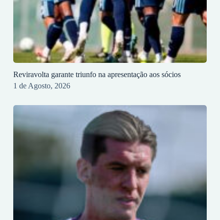
Reviravolta garante triunfo na apresentação aos sócios
1 de Agosto, 2026