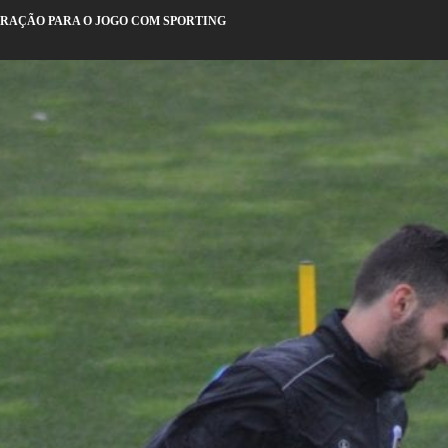
ARAÇÃO PARA O JOGO COM SPORTING