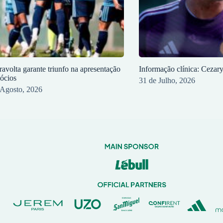
ravolta garante triunfo na apresentação
Informação clínica: Cezar
sócios
31 de Julho, 2026
 Agosto, 2026