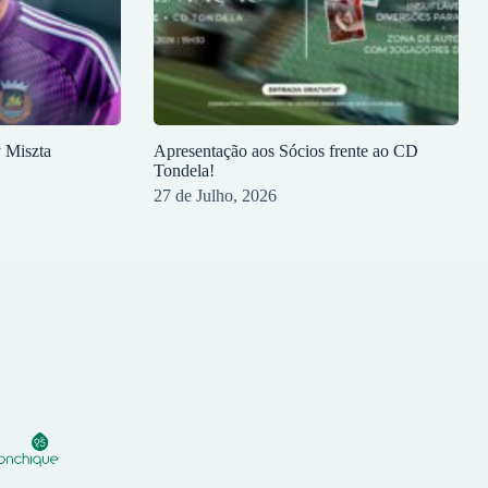
y Miszta
Apresentação aos Sócios frente ao CD
Tondela!
27 de Julho, 2026