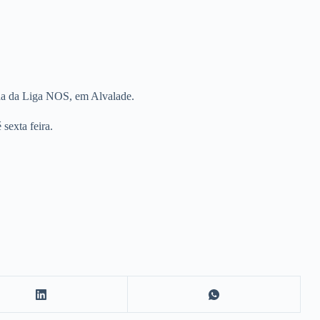
nada da Liga NOS, em Alvalade.
sexta feira.