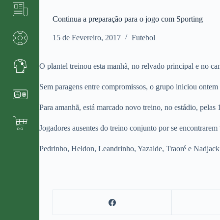
Continua a preparação para o jogo com Sporting
15 de Fevereiro, 2017
Futebol
O plantel treinou esta manhã, no relvado principal e no 
Sem paragens entre compromissos, o grupo iniciou ontem o
Para amanhã, está marcado novo treino, no estádio, pelas 
Jogadores ausentes do treino conjunto por se encontrare
Pedrinho, Heldon, Leandrinho, Yazalde, Traoré e Nadjack