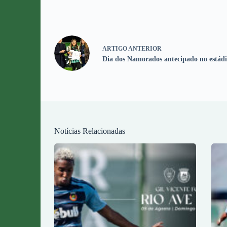
ARTIGO
ANTERIOR
Dia dos Namorados antecipado no estádi
Notícias Relacionadas