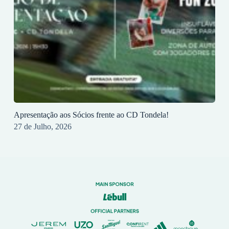
Apresentação aos Sócios frente ao CD Tondela!
27 de Julho, 2026