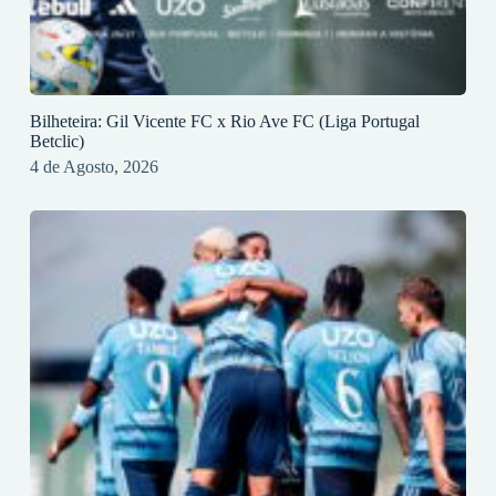
Bilheteira: Gil Vicente FC x Rio Ave FC (Liga Portugal
Betclic)
4 de Agosto, 2026