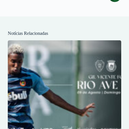
Notícias Relacionadas