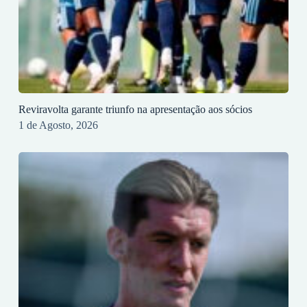
Reviravolta garante triunfo na apresentação aos sócios
1 de Agosto, 2026