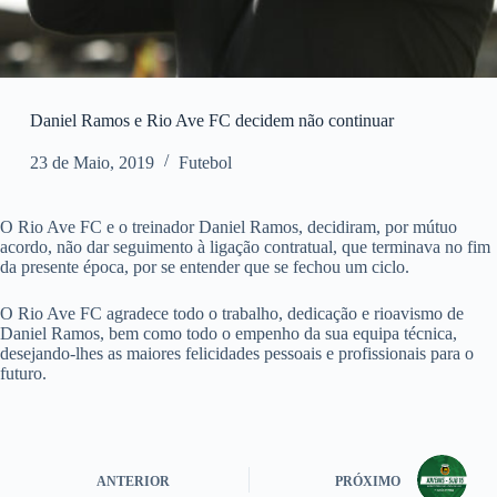
Daniel Ramos e Rio Ave FC decidem não continuar
23 de Maio, 2019
Futebol
O Rio Ave FC e o treinador Daniel Ramos, decidiram, por mútuo
acordo, não dar seguimento à ligação contratual, que terminava no fim
da presente época, por se entender que se fechou um ciclo.
O Rio Ave FC agradece todo o trabalho, dedicação e rioavismo de
Daniel Ramos, bem como todo o empenho da sua equipa técnica,
desejando-lhes as maiores felicidades pessoais e profissionais para o
futuro.
ANTERIOR
PRÓXIMO