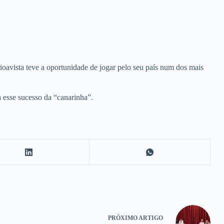
ioavista teve a oportunidade de jogar pelo seu país num dos mais
esse sucesso da “canarinha”.
PRÓXIMO
ARTIGO