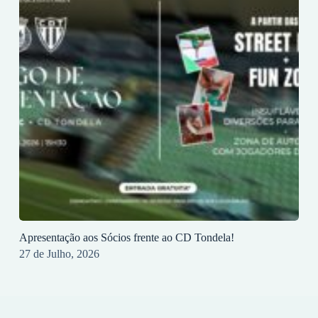
Apresentação aos Sócios frente ao CD Tondela!
27 de Julho, 2026