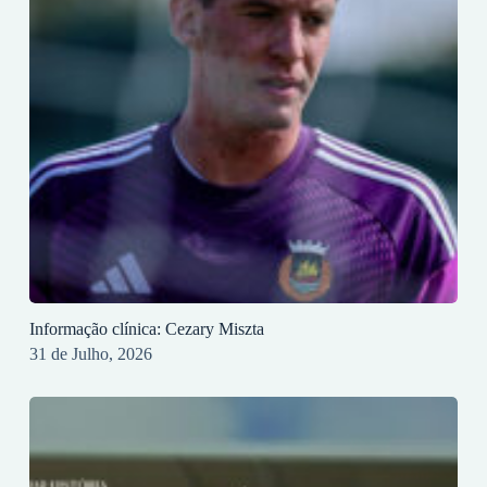
Informação clínica: Cezary Miszta
31 de Julho, 2026