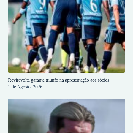
Reviravolta garante triunfo na apresentação aos sócios
1 de Agosto, 2026