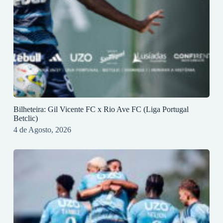
Bilheteira: Gil Vicente FC x Rio Ave FC (Liga Portugal
Betclic)
4 de Agosto, 2026