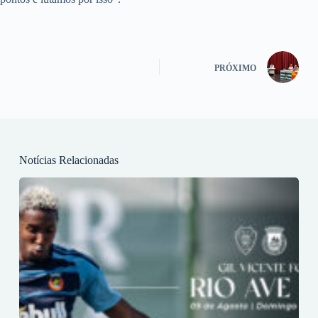
PRÓXIMO
Notícias Relacionadas