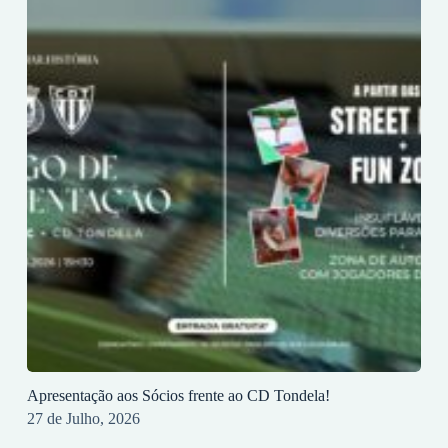
Apresentação aos Sócios frente ao CD Tondela!
27 de Julho, 2026