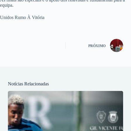
equipa.
Unidos Rumo À Vitória
PRÓXIMO
Notícias Relacionadas