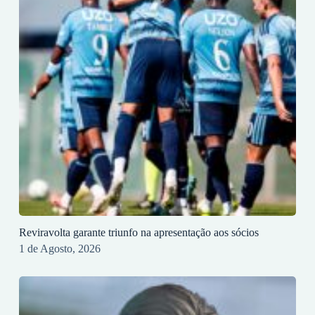
Reviravolta garante triunfo na apresentação aos sócios
1 de Agosto, 2026