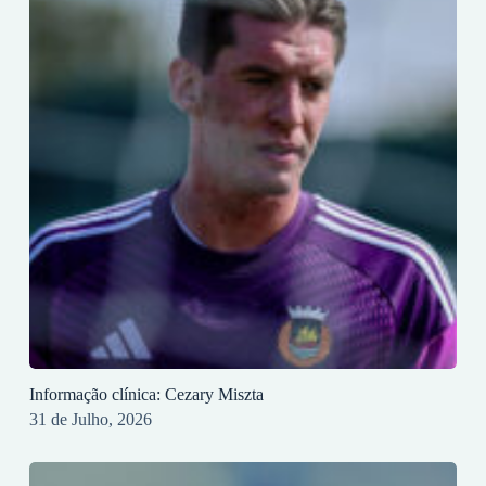
Informação clínica: Cezary Miszta
31 de Julho, 2026