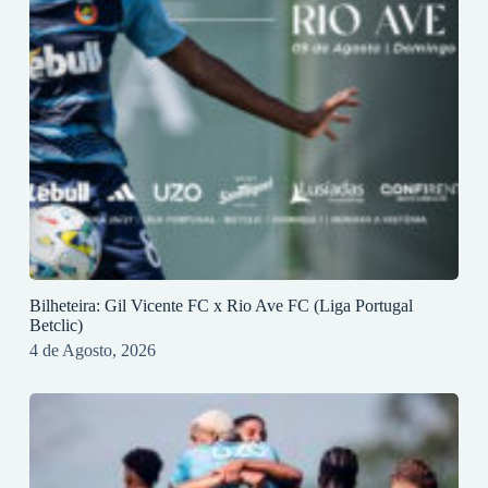
Bilheteira: Gil Vicente FC x Rio Ave FC (Liga Portugal
Betclic)
4 de Agosto, 2026