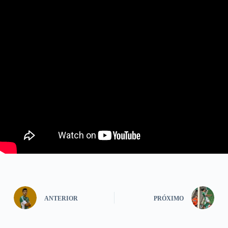
ANTERIOR
PRÓXIMO