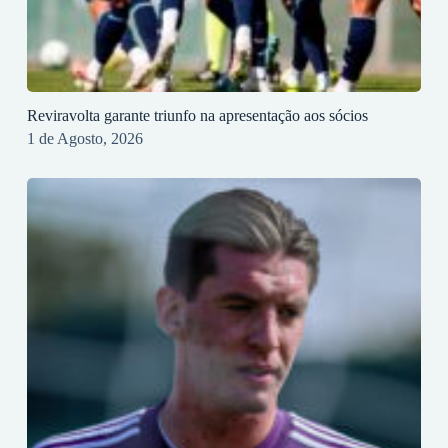
Reviravolta garante triunfo na apresentação aos sócios
1 de Agosto, 2026