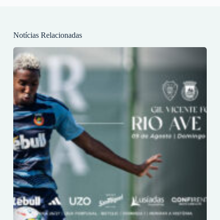
Notícias Relacionadas