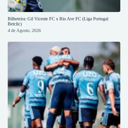
Bilheteira: Gil Vicente FC x Rio Ave FC (Liga Portugal
Betclic)
4 de Agosto, 2026