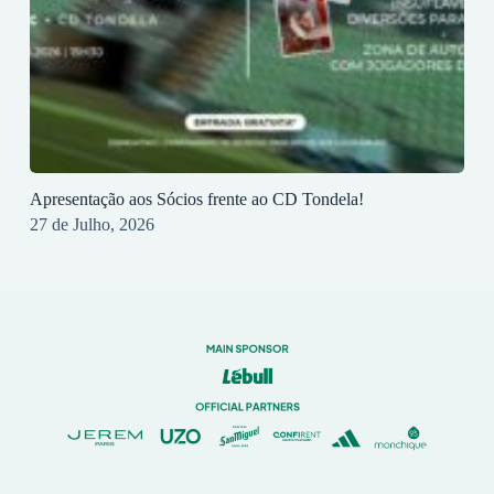
Apresentação aos Sócios frente ao CD Tondela!
27 de Julho, 2026