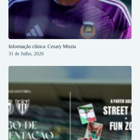
Informação clínica: Cezary Miszta
31 de Julho, 2026