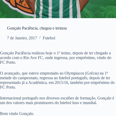
Gonçalo Paciência, chegou e treinou
7 de Janeiro, 2017
Futebol
Gonçalo Paciência realizou hoje o 1º treino, depois de ter chegado a
acordo com o Rio Ave FC, onde ingressa, por empréstimo, vindo do
FC Porto.
O avançado, que esteve emprestado ao Olympiacos (Grécia) na 1ª
metade do campeonato, regressa ao futebol português, depois de ter
representado já a Académica, em 2015/16, também por empréstimo do
FC Porto.
Internacional português nos diversos escalões de formação, Gonçalo é
um dos valores mais promissores do futebol luso e mundial.
Bem vindo Gonçalo.