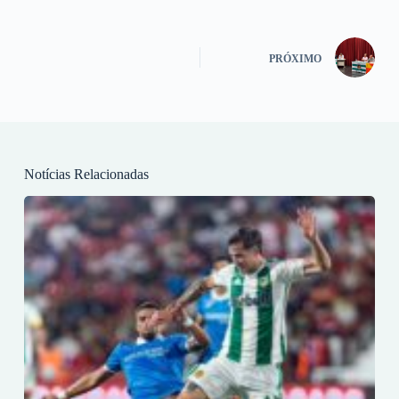
PRÓXIMO
Notícias Relacionadas