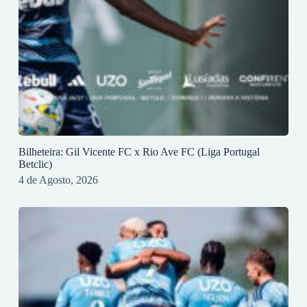
Bilheteira: Gil Vicente FC x Rio Ave FC (Liga Portugal
Betclic)
4 de Agosto, 2026