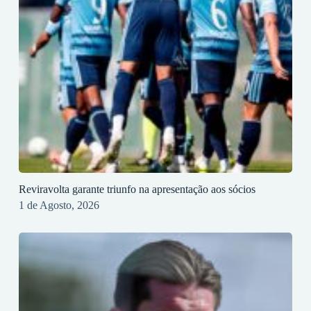
Reviravolta garante triunfo na apresentação aos sócios
1 de Agosto, 2026