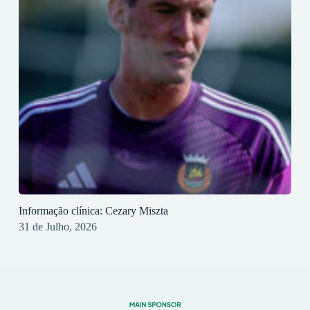
Informação clínica: Cezary Miszta
31 de Julho, 2026