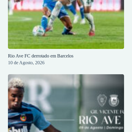
Rio Ave FC derrotado em Barcelos
10 de Agosto, 2026