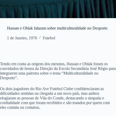
Hassan e Oblak falaram sobre multiculturalidade no Desporto
1 de Janeiro, 1970
Futebol
Tendo em conta as origens dos mesmos, Hassan e Oblak foram os
convidados de honra da Direção da Escola Secundária José Régio para
integrarem uma palestra sobre o tema “Multiculturalidade no
Desporto”.
Os dois jogadores do Rio Ave Futebol Clube confidenciaram as
dificuldades sentidas na chegada a um novo país, mas ambos
elogiaram as pessoas de Vila do Conde, destacando a simpatia e
cordialidade com que foram recebidos e são tratados por quem com
eles contata ou contatou.