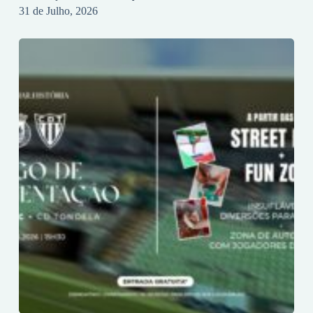
31 de Julho, 2026