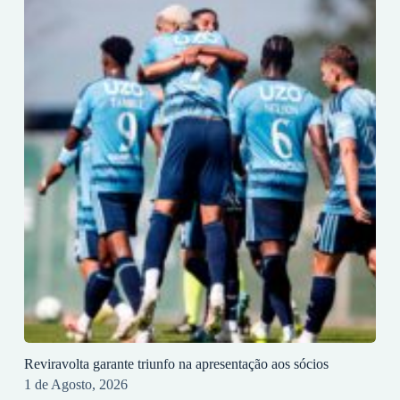
Reviravolta garante triunfo na apresentação aos sócios
1 de Agosto, 2026