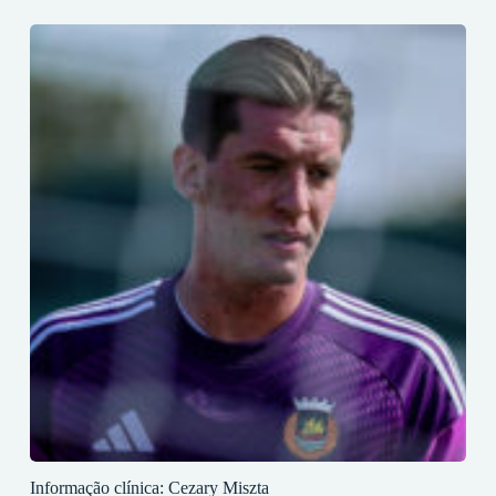
Informação clínica: Cezary Miszta