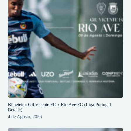
Bilheteira: Gil Vicente FC x Rio Ave FC (Liga Portugal
Betclic)
4 de Agosto, 2026