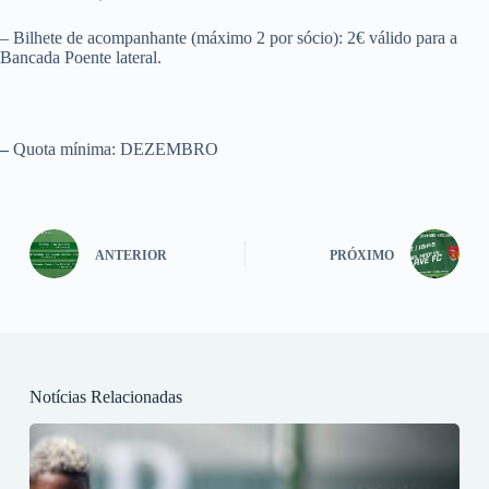
– Bilhete de acompanhante (máximo 2 por sócio): 2€ válido para a
Bancada Poente lateral.
–
Quota mínima: DEZEMBRO
ANTERIOR
PRÓXIMO
Notícias Relacionadas