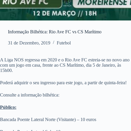
Informação Bilhética: Rio Ave FC vs CS Marítimo
31 de Dezembro, 2019
Futebol
A Liga NOS regressa em 2020 e o Rio Ave FC estreia-se no novo ano
com um jogo em casa, frente ao CS Marítimo, dia 5 de Janeiro, às
15h00.
Poderá adquirir o seu ingresso para este jogo, a partir de quinta-feira!
Consulte a informação bilhética:
Público:
Bancada Poente Lateral Norte (Visitante) – 10 euros