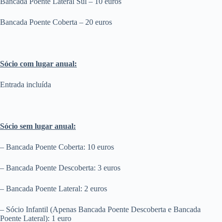
Bancada Poente Lateral Sul – 10 euros
Bancada Poente Coberta – 20 euros
Sócio com lugar anual:
Entrada incluída
Sócio sem lugar anual:
– Bancada Poente Coberta: 10 euros
– Bancada Poente Descoberta: 3 euros
– Bancada Poente Lateral: 2 euros
– Sócio Infantil (Apenas Bancada Poente Descoberta e Bancada
Poente Lateral): 1 euro